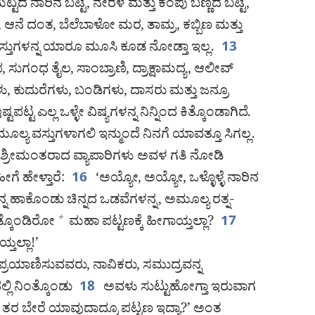
ಮಟ್ಟದ ನಾರಿನ ಬಟ್ಟೆ, ನೇರಳೆ ಮತ್ತು ಕೆಂಪು ಬಣ್ಣದ ಬಟ್ಟೆ,
ರ, ಆನೆ ದಂತ, ಬೆಲೆಬಾಳೋ ಮರ, ತಾಮ್ರ, ಕಬ್ಬಿಣ ಮತ್ತು
ವಸ್ತುಗಳನ್ನ ಯಾರೂ ಮೂಸಿ ಕೂಡ ನೋಡ್ತಾ ಇಲ್ಲ.
13
ಪ, ಸುಗಂಧ ತೈಲ, ಸಾಂಬ್ರಾಣಿ, ದ್ರಾಕ್ಷಾಮದ್ಯ, ಆಲೀವ್‌
ಗಳು, ಕುದುರೆಗಳು, ಬಂಡಿಗಳು, ದಾಸರು ಮತ್ತು ಜನ್ರೂ
ಪಟ್ಟ ಎಲ್ಲ ಒಳ್ಳೇ ವಿಷ್ಯಗಳನ್ನ ನಿನ್ನಿಂದ ಕಿತ್ಕೊಂಡಾಗಿದೆ.
 ವಸ್ತುಗಳಾಗಲಿ ಇನ್ಮುಂದೆ ನಿನಗೆ ಯಾವತ್ತೂ ಸಿಗಲ್ಲ.
ಶ್ರೀಮಂತರಾದ ವ್ಯಾಪಾರಿಗಳು ಅವಳ ಗತಿ ನೋಡಿ
ಗೆ ಹೇಳ್ತಾರೆ:
‘ಅಯ್ಯೋ, ಅಯ್ಯೋ, ಒಳ್ಳೊಳ್ಳೆ ನಾರಿನ
16
ೆಯನ್ನ ಹಾಕೊಂಡು ಚಿನ್ನದ ಒಡವೆಗಳನ್ನ, ಅಮೂಲ್ಯ ರತ್ನ-
ಡ್ಕೊಂಡಿರೋ
ಮಹಾ ಪಟ್ಟಣಕ್ಕೆ ಹೀಗಾಯ್ತಲ್ಲಾ?
+
17
್ತಲ್ಲಾ!’
ಪ್ರಯಾಣಿಸುವವರು, ನಾವಿಕರು, ಸಮುದ್ರವನ್ನ
್ಲಿ ನಿಂತ್ಕೊಂಡು
ಅವಳು ಸುಟ್ಟುಹೋಗ್ತಾ ಇರುವಾಗ
18
 ಬೇರೆ ಯಾವುದಾದ್ರೂ ಪಟ್ಟಣ ಇದ್ಯಾ?’ ಅಂತ