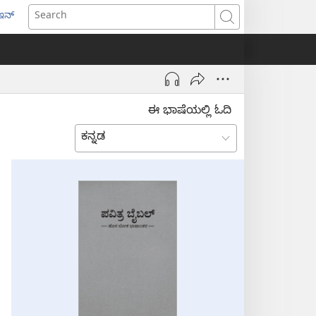
ಇನ್
ens
Search
w
dow)
ಈ ಭಾಷೆಯಲ್ಲಿ ಓದಿ