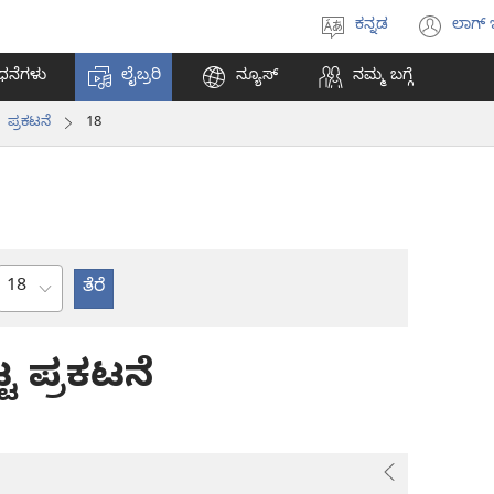
ಕನ್ನಡ
ಲಾಗ್ 
ಭಾಷೆಯನ್ನು
(op
ಆಯ್ಕೆ
ne
ಧನೆಗಳು
ಲೈಬ್ರರಿ
ನ್ಯೂಸ್‌
ನಮ್ಮ ಬಗ್ಗೆ
ಮಾಡಿ
win
ಪ್ರಕಟನೆ
18
ಅಧ್ಯಾಯ
 ಪ್ರಕಟನೆ