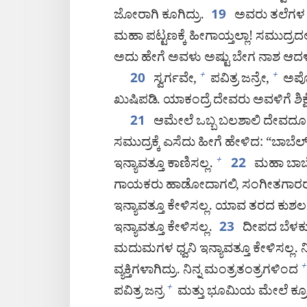
ಜೋರಾಗಿ ಕೂಗಿದ್ರು.
ಅವರು ತಲೆಗಳ ಮ
19
ಮಹಾ ಪಟ್ಟಣಕ್ಕೆ ಹೀಗಾಯ್ತಲ್ಲಾ! ಸಮುದ್ರದಲ
ಅದು ಹೇಗೆ ಅವಳು ಅಷ್ಟು ಬೇಗ ನಾಶ ಆದಳ
ಸ್ವರ್ಗವೇ,
ಪವಿತ್ರ ಜನ್ರೇ,
ಅಪೊಸ
+
+
20
ಖುಷಿಪಡಿ. ಯಾಕಂದ್ರೆ ದೇವರು ಅವಳಿಗೆ ಶಿಕ್ಷ
ಆಮೇಲೆ ಒಬ್ಬ ಬಲಶಾಲಿ ದೇವದೂತ ಬೀ
21
ಸಮುದ್ರಕ್ಕೆ ಎಸೆದು ಹೀಗೆ ಹೇಳಿದ: “ಬಾಬೆಲ್
ಇನ್ಯಾವತ್ತೂ ಕಾಣಿಸಲ್ಲ.
ಮಹಾ ಬಾಬೆಲ
+
22
ಗಾಯಕರು ಹಾಡೋದಾಗಲಿ, ಸಂಗೀತಗಾರರು 
ಇನ್ಯಾವತ್ತೂ ಕೇಳಿಸಲ್ಲ. ಯಾವ ತರದ ಕುಶಲ ಕ
ಇನ್ಯಾವತ್ತೂ ಕೇಳಿಸಲ್ಲ.
ದೀಪದ ಬೆಳಕು ಇ
23
ಮದುಮಗಳ ಧ್ವನಿ ಇನ್ಯಾವತ್ತೂ ಕೇಳಿಸಲ್ಲ. ನಿ
ವ್ಯಕ್ತಿಗಳಾಗಿದ್ರು. ನಿನ್ನ ಮಂತ್ರತಂತ್ರಗಳಿಂದ
+
ಪವಿತ್ರ ಜನ್ರ
ಮತ್ತು ಭೂಮಿಯ ಮೇಲೆ ಕ್ರೂರವಾ
+