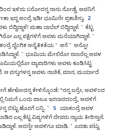
ದಿಂದ ಇಳಿದು ಬರೋದನ್ನ ನಾನು ನೋಡ್ದೆ. ಅವನಿಗೆ
ಾ ಇದ್ದ ಅಂದ್ರೆ ಇಡೀ ಭೂಮಿನೇ ಪ್ರಕಾಶಿಸ್ತು.
2
ಿದ್ದಿದ್ದಾಳೆ! ಮಹಾ ಬಾಬೆಲ್‌ ಬಿದ್ದಿದ್ದಾಳೆ.
ಕೆಟ್ಟ
+
ಿರೋ ಎಲ್ಲ ಪಕ್ಷಿಗಳಿಗೆ ಅವಳು ಮನೆಯಾಗಿದ್ದಾಳೆ.
+
ದ್ರೆ ಲೈಂಗಿಕ ಅನೈತಿಕತೆಯ
*
ಆಸೆ
*
ಅನ್ನೋ
ಿಸಿದ್ದಾಳೆ.
ಭೂಮಿಯ ಮೇಲಿರೋ ರಾಜರೆಲ್ಲ ಅವಳ
+
ಮಿಯಲ್ಲಿರೋ ವ್ಯಾಪಾರಿಗಳು ಅವಳು ಕೂಡಿಸಿಟ್ಟ
ರೆ. ಆ ವಸ್ತುಗಳನ್ನ ಅವಳು ನಾಚಿಕೆ, ಮಾನ, ಮರ್ಯಾದೆ
ಹೀಗೆ ಹೇಳೋದನ್ನ ಕೇಳಿಸ್ಕೊಂಡೆ: “ನನ್ನ ಜನ್ರೇ, ಅವಳಿಂದ
 ನಿಮಗೆ ಒಂದು ಪಾಲೂ ಇರಬಾರದಂದ್ರೆ, ಅವಳಿಗೆ
 ಬಿಟ್ಟು ಹೊರಗೆ ಬನ್ನಿ.
ಯಾಕಂದ್ರೆ ಅವಳ
+
5
ದ ಎಲ್ಲ ಕೆಟ್ಟ ವಿಷ್ಯಗಳಿಗೆ ದೇವರು ನ್ಯಾಯ ತೀರಿಸ್ತಾನೆ.
ಾಡಿದ್ದಾಳೆ. ಅದನ್ನೇ ಅವಳಿಗೂ ಮಾಡಿ.
ಎರಡು ಪಟ್ಟು
+