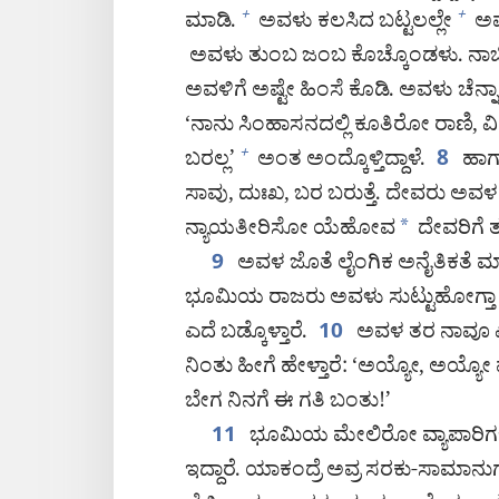
ಮಾಡಿ.
ಅವಳು ಕಲಸಿದ ಬಟ್ಟಲಲ್ಲೇ
ಅವಳ
+
+
ಅವಳು ತುಂಬ ಜಂಬ ಕೊಚ್ಕೊಂಡಳು. ನಾಚಿಕೆ ಇ
ಅವಳಿಗೆ ಅಷ್ಟೇ ಹಿಂಸೆ ಕೊಡಿ. ಅವಳು ಚೆನ್
‘ನಾನು ಸಿಂಹಾಸನದಲ್ಲಿ ಕೂತಿರೋ ರಾಣಿ, ವ
ಬರಲ್ಲ’
ಅಂತ ಅಂದ್ಕೊಳ್ತಿದ್ದಾಳೆ.
ಹಾಗಾ
+
8
ಸಾವು, ದುಃಖ, ಬರ ಬರುತ್ತೆ. ದೇವರು ಅವಳನ್
ನ್ಯಾಯತೀರಿಸೋ ಯೆಹೋವ
*
ದೇವರಿಗೆ ತು
ಅವಳ ಜೊತೆ ಲೈಂಗಿಕ ಅನೈತಿಕತೆ ಮಾಡ
9
ಭೂಮಿಯ ರಾಜರು ಅವಳು ಸುಟ್ಟುಹೋಗ್ತಾ
ಎದೆ ಬಡ್ಕೊಳ್ತಾರೆ.
ಅವಳ ತರ ನಾವೂ ಎಲ
10
ನಿಂತು ಹೀಗೆ ಹೇಳ್ತಾರೆ: ‘ಅಯ್ಯೋ, ಅಯ್ಯ
ಬೇಗ ನಿನಗೆ ಈ ಗತಿ ಬಂತು!’
ಭೂಮಿಯ ಮೇಲಿರೋ ವ್ಯಾಪಾರಿಗಳೂ
11
ಇದ್ದಾರೆ. ಯಾಕಂದ್ರೆ ಅವ್ರ ಸರಕು-ಸಾಮಾನ