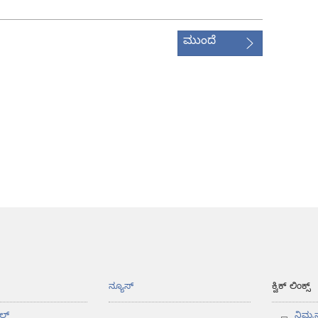
ಮುಂದೆ
ನ್ಯೂಸ್‌
ಕ್ವಿಕ್ ಲಿಂಕ್ಸ್
ಲ್‌
ನಿಮ್ಮ