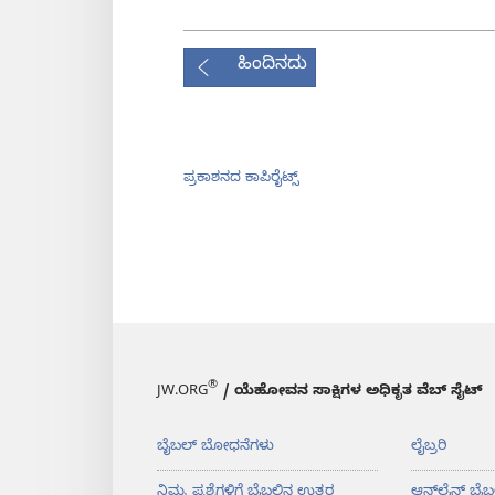
ಹಿಂದಿನದು
ಪ್ರಕಾಶನದ ಕಾಪಿರೈಟ್ಸ್‌
®
JW.ORG
/ ಯೆಹೋವನ ಸಾಕ್ಷಿಗಳ ಅಧಿಕೃತ ವೆಬ್ ಸೈಟ್
ಬೈಬಲ್‌ ಬೋಧನೆಗಳು
ಲೈಬ್ರರಿ
ನಿಮ್ಮ ಪ್ರಶ್ನೆಗಳಿಗೆ ಬೈಬಲಿನ ಉತ್ತರ
ಆನ್‌ಲೈನ್‌ ಬೈಬ