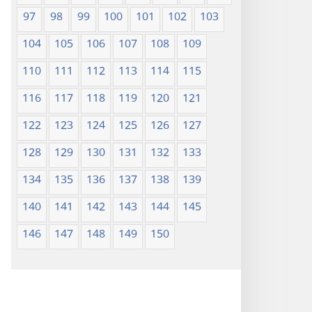
97
98
99
100
101
102
103
104
105
106
107
108
109
110
111
112
113
114
115
116
117
118
119
120
121
122
123
124
125
126
127
128
129
130
131
132
133
134
135
136
137
138
139
140
141
142
143
144
145
146
147
148
149
150