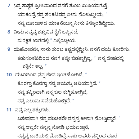
ನಿನ್ನ ಶಾಶ್ವತ ಪ್ರೀತಿಯಿಂದ ನನಗೆ ತುಂಬ ಖುಷಿಯಾಗುತ್ತೆ,
7
ಯಾಕಂದ್ರೆ ನನ್ನ ಸಂಕಟವನ್ನ ನೀನು ನೋಡಿದ್ದೀಯ,
+
ನನ್ನ ಮನದಾಳದ ಯಾತನೆಯನ್ನ ನೀನು ತಿಳ್ಕೊಂಡಿದ್ದೀಯ.
ನೀನು ನನ್ನನ್ನ ಶತ್ರುವಿನ ಕೈಗೆ ಒಪ್ಪಿಸದೆ,
8
ಸುರಕ್ಷಿತ ಜಾಗದಲ್ಲಿ
*
ನಿಲ್ಲಿಸಿದ್ದೀಯ.
ಯೆಹೋವನೇ, ನಾನು ತುಂಬ ಕಷ್ಟದಲ್ಲಿದ್ದೀನಿ. ನನಗೆ ದಯೆ ತೋರಿಸು.
9
ಕಡುಸಂಕಟದಿಂದ ನನಗೆ ಕಣ್ಣೇ ಬಿಡಕ್ಕಾಗ್ತಿಲ್ಲ,
ನನ್ನ ದೇಹದಲ್ಲಿ
+
ಶಕ್ತಿನೇ ಇಲ್ಲ.
+
ದುಃಖದಿಂದ ನನ್ನ ಜೀವ ಇಂಗಿಹೋಗಿದೆ,
+
10
ಕೊರಗ್ತಾ ಕೊರಗ್ತಾ ನನ್ನ ಆಯಸ್ಸು ಆವಿಯಾಗ್ತಿದೆ.
+
ನನ್ನ ತಪ್ಪಿಂದಾಗಿ ನನ್ನ ಬಲ ಕುಗ್ಗಿಹೋಗ್ತಿದೆ,
ನನ್ನ ಎಲುಬು ಸವೆದುಹೋಗ್ತಿದೆ.
+
ನನ್ನ ಎಲ್ಲ ಶತ್ರುಗಳು,
11
ವಿಶೇಷವಾಗಿ ನನ್ನ ಪರಿಚಿತರೇ ನನ್ನನ್ನ ಕೀಳಾಗಿ ನೋಡ್ತಿದ್ದಾರೆ.
+
ನನ್ನ ಆಪ್ತರೇ ನನ್ನನ್ನ ನೋಡಿ ಭಯಪಡ್ತಾರೆ,
ನನ್ನನ್ನ ದಾರಿಯಲ್ಲಿ ನೋಡಿದ್ರೆ ಸಾಕು ಅವರು ನನ್ನಿಂದ ದೂರ