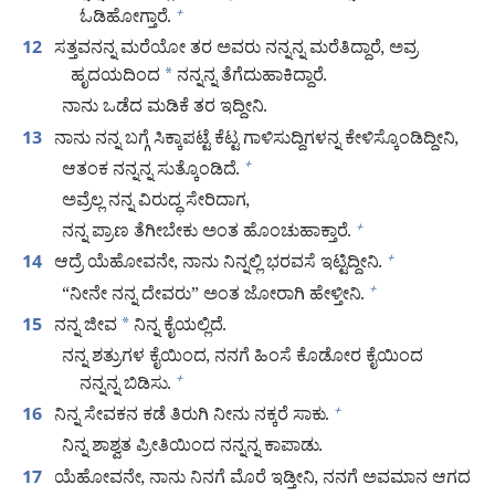
ಓಡಿಹೋಗ್ತಾರೆ.
+
ಸತ್ತವನನ್ನ ಮರೆಯೋ ತರ ಅವರು ನನ್ನನ್ನ ಮರೆತಿದ್ದಾರೆ, ಅವ್ರ
12
ಹೃದಯದಿಂದ
*
ನನ್ನನ್ನ ತೆಗೆದುಹಾಕಿದ್ದಾರೆ.
ನಾನು ಒಡೆದ ಮಡಿಕೆ ತರ ಇದ್ದೀನಿ.
ನಾನು ನನ್ನ ಬಗ್ಗೆ ಸಿಕ್ಕಾಪಟ್ಟೆ ಕೆಟ್ಟ ಗಾಳಿಸುದ್ದಿಗಳನ್ನ ಕೇಳಿಸ್ಕೊಂಡಿದ್ದೀನಿ,
13
ಆತಂಕ ನನ್ನನ್ನ ಸುತ್ಕೊಂಡಿದೆ.
+
ಅವ್ರೆಲ್ಲ ನನ್ನ ವಿರುದ್ಧ ಸೇರಿದಾಗ,
ನನ್ನ ಪ್ರಾಣ ತೆಗೀಬೇಕು ಅಂತ ಹೊಂಚುಹಾಕ್ತಾರೆ.
+
ಆದ್ರೆ ಯೆಹೋವನೇ, ನಾನು ನಿನ್ನಲ್ಲಿ ಭರವಸೆ ಇಟ್ಟಿದ್ದೀನಿ.
+
14
“ನೀನೇ ನನ್ನ ದೇವರು” ಅಂತ ಜೋರಾಗಿ ಹೇಳ್ತೀನಿ.
+
ನನ್ನ ಜೀವ
*
ನಿನ್ನ ಕೈಯಲ್ಲಿದೆ.
15
ನನ್ನ ಶತ್ರುಗಳ ಕೈಯಿಂದ, ನನಗೆ ಹಿಂಸೆ ಕೊಡೋರ ಕೈಯಿಂದ
ನನ್ನನ್ನ ಬಿಡಿಸು.
+
ನಿನ್ನ ಸೇವಕನ ಕಡೆ ತಿರುಗಿ ನೀನು ನಕ್ಕರೆ ಸಾಕು.
+
16
ನಿನ್ನ ಶಾಶ್ವತ ಪ್ರೀತಿಯಿಂದ ನನ್ನನ್ನ ಕಾಪಾಡು.
ಯೆಹೋವನೇ, ನಾನು ನಿನಗೆ ಮೊರೆ ಇಡ್ತೀನಿ, ನನಗೆ ಅವಮಾನ ಆಗದ
17