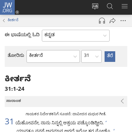
JW.ORG
ಲಾಗ್
ವೆಬ್‌ಸೈಟ್‌ನ
JW.ORGನಲ್ಲ
ಮೆ
ಇನ್
ಭಾಷೆಯನ್ನು
ಹುಡುಕಿ
ತೋ
(opens
ಕೀರ್ತನೆ
ಬದಲಿಸು
new
window)
ಈ ಭಾಷೆಯಲ್ಲಿ ಓದಿ
ಅಧ್ಯಾಯ
ತೋರಿಸು
ಬೈಬಲ್
ಪುಸ್ತಕ
ಕೀರ್ತನೆ
31:1-24
ಸಾರಾಂಶ
ಗಾಯಕರ ನಿರ್ದೇಶಕನಿಗೆ ಸೂಚನೆ: ದಾವೀದನ ಮಧುರ ಗೀತೆ.
31
ಯೆಹೋವನೇ, ನಾನು ನಿನ್ನಲ್ಲಿ ಆಶ್ರಯ ಪಡ್ಕೊಂಡಿದ್ದೀನಿ.
+
ಯಾವತ್ತೂ ನನಗೆ ಅವಮಾನ ಆಗದೆ ಇರೋ ತರ ನೋಡ್ಕೊ.
+