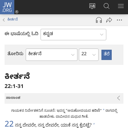
JW.ORG
ಲಾಗ್
ವೆಬ್‌ಸೈಟ್‌ನ
JW.ORGನಲ್ಲ
ಮೆ
ಇನ್
ಭಾಷೆಯನ್ನು
ಹುಡುಕಿ
ತೋ
(opens
ಕೀರ್ತನೆ
ಬದಲಿಸು
new
window)
ಈ ಭಾಷೆಯಲ್ಲಿ ಓದಿ
ಅಧ್ಯಾಯ
ತೋರಿಸು
ಬೈಬಲ್
ಪುಸ್ತಕ
ಕೀರ್ತನೆ
22:1-31
ಸಾರಾಂಶ
ಗಾಯಕರ ನಿರ್ದೇಶಕನಿಗೆ ಸೂಚನೆ: ಇದನ್ನ “ಅರುಣೋದಯದ ಹರಿಣಿ”
*
ರಾಗದಲ್ಲಿ
ಹಾಡಬೇಕು. ದಾವೀದನ ಮಧುರ ಗೀತೆ.
22
ನನ್ನ ದೇವರೇ, ನನ್ನ ದೇವರೇ, ಯಾಕೆ ನನ್ನ ಕೈಬಿಟ್ಟೆ?
+