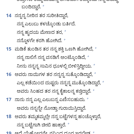
ಶತ್ರುಗಳು ತಮ್ಮ ಬಾಯನ್ನ ಅಗಲವಾಗಿ ತಕ್ಕೊಂಡು ನನ್ನ ವಿರುದ್ಧ
ಬಂದಿದ್ದಾರೆ.
+
ನನ್ನನ್ನ ನೀರಿನ ತರ ಸುರೀತಿದ್ದಾರೆ,
14
ನನ್ನ ಎಲುಬು ಕಳಚ್ಕೊಂಡು ಬರ್ತಿದೆ.
ನನ್ನ ಹೃದಯ ಮೇಣದ ತರ,
+
ನನ್ನೊಳಗೇ ಕರಗಿ ಹೋಗಿದೆ.
+
ಮಡಿಕೆ ತುಂಡಿನ ತರ ನನ್ನ ಶಕ್ತಿ ಒಣಗಿ ಹೋಗಿದೆ,
+
15
ನನ್ನ ನಾಲಿಗೆ ನನ್ನ ವಸಡಿಗೆ ಅಂಟ್ಕೊಂಡಿದೆ,
+
ನೀನು ನನ್ನನ್ನ ಸಾವಿನ ಧೂಳಲ್ಲಿ ಬೀಳಿಸ್ತಿದ್ದೀಯ.
+
ಅವರು ನಾಯಿಗಳ ತರ ನನ್ನನ್ನ ಸುತ್ಕೊಂಡಿದ್ದಾರೆ,
+
16
ಎಲ್ಲ ಕಡೆಯಿಂದ ದುಷ್ಟರು ನನ್ನನ್ನ ಮುತ್ಕೊಂಡಿದ್ದಾರೆ,
+
ಅವರು ಸಿಂಹದ ತರ ನನ್ನ ಕೈಕಾಲನ್ನ ಕಚ್ತಿದ್ದಾರೆ.
+
ನಾನು ನನ್ನ ಎಲ್ಲ ಎಲುಬನ್ನ ಎಣಿಸಬಹುದು.
+
17
ಅವರು ನನ್ನನ್ನೇ ನೋಡ್ತಾ ಗುರಾಯಿಸ್ತಿದ್ದಾರೆ.
ಅವರು ತಮ್ಮತಮ್ಮಲ್ಲೇ ನನ್ನ ಬಟ್ಟೆಗಳನ್ನ ಹಂಚ್ಕೊಳ್ತಾರೆ,
18
ನನ್ನ ಬಟ್ಟೆಗಾಗಿ ಚೀಟಿ ಹಾಕ್ತಾರೆ.
+
+