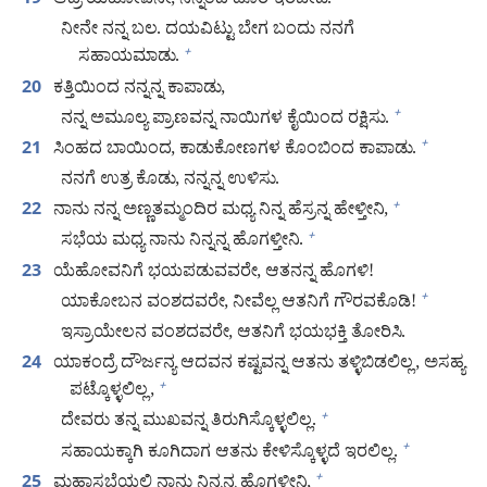
ಆದ್ರೆ ಯೆಹೋವನೇ, ನನ್ನಿಂದ ದೂರ ಇರಬೇಡ.
19
ನೀನೇ ನನ್ನ ಬಲ. ದಯವಿಟ್ಟು ಬೇಗ ಬಂದು ನನಗೆ
ಸಹಾಯಮಾಡು.
+
ಕತ್ತಿಯಿಂದ ನನ್ನನ್ನ ಕಾಪಾಡು,
20
ನನ್ನ ಅಮೂಲ್ಯ ಪ್ರಾಣವನ್ನ ನಾಯಿಗಳ ಕೈಯಿಂದ ರಕ್ಷಿಸು.
+
ಸಿಂಹದ ಬಾಯಿಂದ, ಕಾಡುಕೋಣಗಳ ಕೊಂಬಿಂದ ಕಾಪಾಡು.
+
21
ನನಗೆ ಉತ್ರ ಕೊಡು, ನನ್ನನ್ನ ಉಳಿಸು.
ನಾನು ನನ್ನ ಅಣ್ಣತಮ್ಮಂದಿರ ಮಧ್ಯ ನಿನ್ನ ಹೆಸ್ರನ್ನ ಹೇಳ್ತೀನಿ,
+
22
ಸಭೆಯ ಮಧ್ಯ ನಾನು ನಿನ್ನನ್ನ ಹೊಗಳ್ತೀನಿ.
+
ಯೆಹೋವನಿಗೆ ಭಯಪಡುವವರೇ, ಆತನನ್ನ ಹೊಗಳಿ!
23
ಯಾಕೋಬನ ವಂಶದವರೇ, ನೀವೆಲ್ಲ ಆತನಿಗೆ ಗೌರವಕೊಡಿ!
+
ಇಸ್ರಾಯೇಲನ ವಂಶದವರೇ, ಆತನಿಗೆ ಭಯಭಕ್ತಿ ತೋರಿಸಿ.
ಯಾಕಂದ್ರೆ ದೌರ್ಜನ್ಯ ಆದವನ ಕಷ್ಟವನ್ನ ಆತನು ತಳ್ಳಿಬಿಡಲಿಲ್ಲ, ಅಸಹ್ಯ
24
ಪಟ್ಕೊಳ್ಳಲಿಲ್ಲ,
+
ದೇವರು ತನ್ನ ಮುಖವನ್ನ ತಿರುಗಿಸ್ಕೊಳ್ಳಲಿಲ್ಲ.
+
ಸಹಾಯಕ್ಕಾಗಿ ಕೂಗಿದಾಗ ಆತನು ಕೇಳಿಸ್ಕೊಳ್ಳದೆ ಇರಲಿಲ್ಲ.
+
ಮಹಾಸಭೆಯಲ್ಲಿ ನಾನು ನಿನ್ನನ್ನ ಹೊಗಳ್ತೀನಿ,
+
25