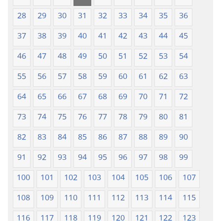
28
29
30
31
32
33
34
35
36
37
38
39
40
41
42
43
44
45
46
47
48
49
50
51
52
53
54
55
56
57
58
59
60
61
62
63
64
65
66
67
68
69
70
71
72
73
74
75
76
77
78
79
80
81
82
83
84
85
86
87
88
89
90
91
92
93
94
95
96
97
98
99
100
101
102
103
104
105
106
107
108
109
110
111
112
113
114
115
116
117
118
119
120
121
122
123