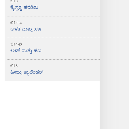
ಬಿ13
ಕ್ರೈಸ್ತತ್ವ ಹರಡಿತು
ಬಿ14-ಎ
ಅಳತೆ ಮತ್ತು ಹಣ
ಬಿ14-ಬಿ
ಅಳತೆ ಮತ್ತು ಹಣ
ಬಿ15
ಹೀಬ್ರು ಕ್ಯಾಲೆಂಡರ್‌