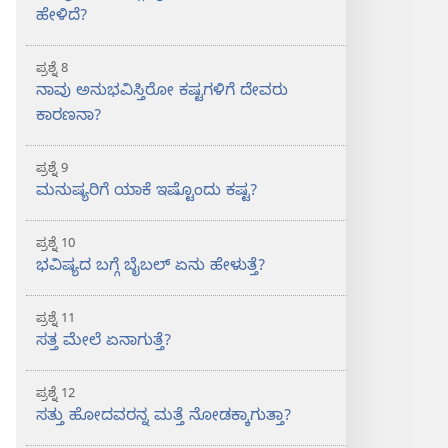
ಹೇಳಿದೆ?
ಪ್ರಶ್ನೆ 8
ನಾವು ಅನುಭವಿಸ್ತಿರೋ ಕಷ್ಟಗಳಿಗೆ ದೇವರು
ಕಾರಣನಾ?
ಪ್ರಶ್ನೆ 9
ಮನುಷ್ಯರಿಗೆ ಯಾಕೆ ಇಷ್ಟೊಂದು ಕಷ್ಟ?
ಪ್ರಶ್ನೆ 10
ಭವಿಷ್ಯದ ಬಗ್ಗೆ ಬೈಬಲ್‌ ಏನು ಹೇಳುತ್ತೆ?
ಪ್ರಶ್ನೆ 11
ಸತ್ತ ಮೇಲೆ ಏನಾಗುತ್ತೆ?
ಪ್ರಶ್ನೆ 12
ಸತ್ತು ಹೋದವರನ್ನ ಮತ್ತೆ ನೋಡಕ್ಕಾಗುತ್ತಾ?