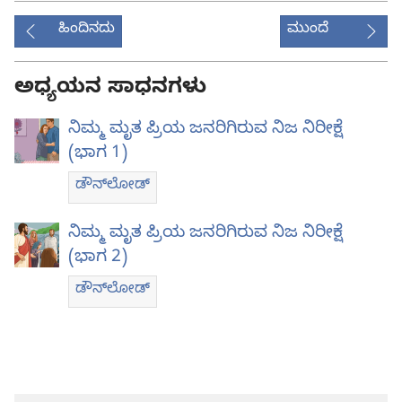
ಹಿಂದಿನದು
ಮುಂದೆ
ಅಧ್ಯಯನ ಸಾಧನಗಳು
ನಿಮ್ಮ ಮೃತ ಪ್ರಿಯ ಜನರಿಗಿರುವ ನಿಜ ನಿರೀಕ್ಷೆ
(ಭಾಗ 1)
ಡೌನ್‌ಲೋಡ್‌
ನಿಮ್ಮ ಮೃತ ಪ್ರಿಯ ಜನರಿಗಿರುವ ನಿಜ ನಿರೀಕ್ಷೆ
(ಭಾಗ 2)
ಡೌನ್‌ಲೋಡ್‌