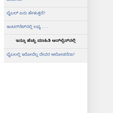
ಒಂದೇನಾ?
ಬೈಬಲ್‌ ಏನು ಹೇಳುತ್ತದೆ?
ಇಂಟರ್‌ನೆಟ್‌ನಲ್ಲಿ ಲಭ್ಯ . . .
ಇನ್ನೂ ಹೆಚ್ಚು ಮಾಹಿತಿ ಆನ್‌ಲೈನ್‌ನಲ್ಲಿ
ಬೈಬಲಲ್ಲಿ ಇರೋದೆಲ್ಲ ದೇವರ ಆಲೋಚನೆನಾ?