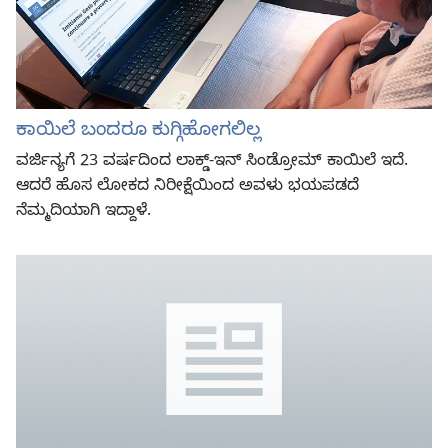
ಕಾಯಿಲೆ ಬಂದರೂ ಕುಗ್ಗಿಹೋಗಲಿಲ್ಲ
ವರ್ಜಿನ್ಯಗೆ 23 ವರ್ಷದಿಂದ ಲಾಕ್ಡ್‌-ಇನ್‌ ಸಿಂಡ್ರೋಮ್‌ ಕಾಯಿಲೆ ಇದೆ.
ಆದರೆ ಹೊಸ ಲೋಕದ ನಿರೀಕ್ಷೆಯಿಂದ ಅವಳು ಭಯಪಡದೆ
ನೆಮ್ಮದಿಯಾಗಿ ಇದ್ದಾಳೆ.