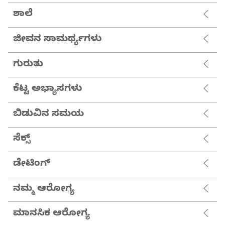
ಶಾಲೆ
ಜೀವನ ಸಾಮರ್ಥ್ಯಗಳು
ಗುರುತು
ಕೆಟ್ಟ ಅಭ್ಯಾಸಗಳು
ಬಿಡುವಿನ ಸಮಯ
ಸೆಕ್ಸ್
ಡೇಟಿಂಗ್
ನಮ್ಮ ಆರೋಗ್ಯ
ಮಾನಸಿಕ ಆರೋಗ್ಯ