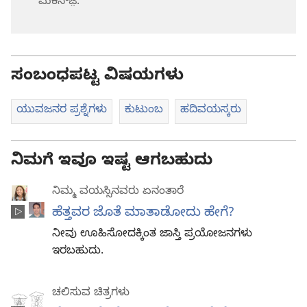
ಮಕೆನ್‌ಜ಼ಿ.
ಸಂಬಂಧಪಟ್ಟ ವಿಷಯಗಳು
ಯುವಜನರ ಪ್ರಶ್ನೆಗಳು
ಕುಟುಂಬ
ಹದಿವಯಸ್ಕರು
ನಿಮಗೆ ಇವೂ ಇಷ್ಟ ಆಗಬಹುದು
ನಿಮ್ಮ ವಯಸ್ಸಿನವರು ಏನಂತಾರೆ
ಹೆತ್ತವರ ಜೊತೆ ಮಾತಾಡೋದು ಹೇಗೆ?
ನೀವು ಊಹಿಸೋದಕ್ಕಿಂತ ಜಾಸ್ತಿ ಪ್ರಯೋಜನಗಳು
ಇರಬಹುದು.
ಚಲಿಸುವ ಚಿತ್ರಗಳು