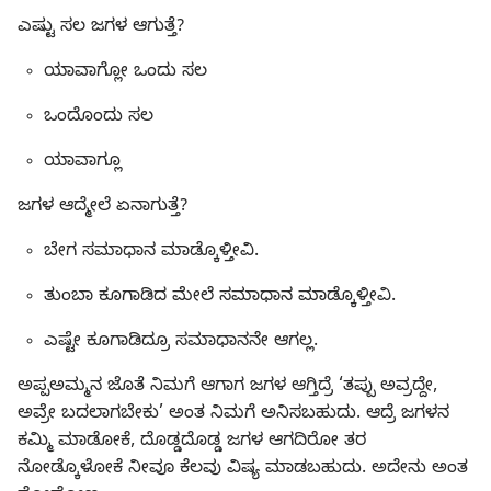
ಎಷ್ಟು ಸಲ ಜಗಳ ಆಗುತ್ತೆ?
ಯಾವಾಗ್ಲೋ ಒಂದು ಸಲ
ಒಂದೊಂದು ಸಲ
ಯಾವಾಗ್ಲೂ
ಜಗಳ ಆದ್ಮೇಲೆ ಏನಾಗುತ್ತೆ?
ಬೇಗ ಸಮಾಧಾನ ಮಾಡ್ಕೊಳ್ತೀವಿ.
ತುಂಬಾ ಕೂಗಾಡಿದ ಮೇಲೆ ಸಮಾಧಾನ ಮಾಡ್ಕೊಳ್ತೀವಿ.
ಎಷ್ಟೇ ಕೂಗಾಡಿದ್ರೂ ಸಮಾಧಾನನೇ ಆಗಲ್ಲ.
ಅಪ್ಪಅಮ್ಮನ ಜೊತೆ ನಿಮಗೆ ಆಗಾಗ ಜಗಳ ಆಗ್ತಿದ್ರೆ ‘ತಪ್ಪು ಅವ್ರದ್ದೇ,
ಅವ್ರೇ ಬದಲಾಗಬೇಕು’ ಅಂತ ನಿಮಗೆ ಅನಿಸಬಹುದು. ಆದ್ರೆ ಜಗಳನ
ಕಮ್ಮಿ ಮಾಡೋಕೆ, ದೊಡ್ಡದೊಡ್ಡ ಜಗಳ ಆಗದಿರೋ ತರ
ನೋಡ್ಕೊಳೋಕೆ ನೀವೂ ಕೆಲವು ವಿಷ್ಯ ಮಾಡಬಹುದು. ಅದೇನು ಅಂತ