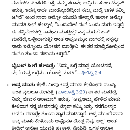
ನೂರೆಂಟು ಚಿಂತೆಗಳಿರುತ್ತೆ, ನಮ್ಮ ತರಾನೇ ಅವ್ರಿಗೂ ತುಂಬ ಟೆನ್ಷನ್‌
ಇರುತ್ತೆ. ಇದನ್ನ ಅರ್ಥ ಮಾಡ್ಕೊಂಡಿದ್ರಿಂದ ನಮ್ಮ ಮಧ್ಯೆ ಜಗಳ ಕಮ್ಮಿ
ಆಗಿದೆ” ಅಂತ ಸಾರಾ ಅನ್ನೋ ಯುವತಿ ಹೇಳ್ತಾಳೆ. ಕಾರ್ಲಾ ಅನ್ನೋ
ಯುವತಿ ಹೀಗೆ ಹೇಳ್ತಾಳೆ, “ಒಂದುವೇಳೆ ನಂಗೆ ಒಂದು ಮಗು ಇದ್ದಿದ್ರೆ
ಈ ಸನ್ನಿವೇಶದಲ್ಲಿ ನಾನೇನು ಮಾಡ್ತಿದ್ದೆ? ನನ್ನ ಮಗುಗೆ ಏನ್‌
ಮಾಡಿದ್ರೆ ಒಳ್ಳೇದಾಗುತ್ತೆ? ಅಂತ ಅಪ್ಪಅಮ್ಮನ ಜಾಗದಲ್ಲಿ ನನ್ನನ್ನೇ
ನಾನು ಇಟ್ಕೊಂಡು ಯೋಚನೆ ಮಾಡ್ತೀನಿ. ಈ ತರ ಮಾಡ್ತಿರೋದ್ರಿಂದ
ನಂಗೂ ತುಂಬಾ ಸಹಾಯ ಆಗ್ತಿದೆ.”
ಬೈಬಲ್‌ ಹೀಗೆ ಹೇಳುತ್ತೆ:
“ನಿಮ್ಮ ಬಗ್ಗೆ ಮಾತ್ರ ಯೋಚಿಸದೆ,
ಬೇರೆಯವ್ರ ಬಗ್ಗೆನೂ ಯೋಚ್ನೆ ಮಾಡಿ.”—
ಫಿಲಿಪ್ಪಿ 2:4
.
ಅವ್ರ ಮಾತು ಕೇಳಿ.
ನೀವು ಅವ್ರ ಮಾತು ಕೇಳೋದು ಮುಖ್ಯ
ಅಂತ ಬೈಬಲೂ ಹೇಳುತ್ತೆ. (
ಕೊಲೊಸ್ಸೆ 3:20
) ಈ ತರ ಮಾಡಿದ್ರೆ
ನಿಮ್ಮ ಜೀವನ ಆರಾಮಾಗಿ ಇರುತ್ತೆ. “ಅಪ್ಪಅಮ್ಮ ಹೇಳಿದ ಮಾತು
ಕೇಳಿದಾಗ ನನ್ನ ಜೀವನದಲ್ಲಿ ಟೆನ್ಷನ್‌ ಕಮ್ಮಿ ಇತ್ತು. ನನಗೋಸ್ಕರ
ಅವರು ಈಗಾಗ್ಲೇ ತುಂಬಾ ತ್ಯಾಗ ಮಾಡಿದ್ದಾರೆ. ಅದ್ರ ಮುಂದೆ ನಾನು
ಅವ್ರ ಮಾತು ಕೇಳೋದು ಅಷ್ಟೇನೂ ದೊಡ್ಡ ವಿಷ್ಯ ಅಲ್ಲ” ಅಂತ
ಕೇರೆನ್‌ ಅನ್ನೋ ಯುವತಿ ಹೇಳ್ತಾಳೆ. ನೆನಪಿಡಿ, ಜಗಳ ಅನ್ನೋ