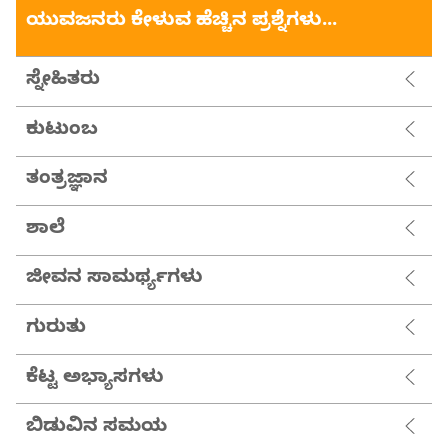
ಯುವಜನರು ಕೇಳುವ ಹೆಚ್ಚಿನ ಪ್ರಶ್ನೆಗಳು...
ಸ್ನೇಹಿತರು
ಕುಟುಂಬ
ತಂತ್ರಜ್ಞಾನ
ಶಾಲೆ
ಜೀವನ ಸಾಮರ್ಥ್ಯಗಳು
ಗುರುತು
ಕೆಟ್ಟ ಅಭ್ಯಾಸಗಳು
ಬಿಡುವಿನ ಸಮಯ