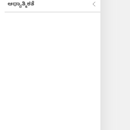
ಆಧ್ಯಾತ್ಮಿಕತೆ