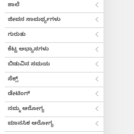
ಶಾಲೆ
ಜೀವನ ಸಾಮರ್ಥ್ಯಗಳು
ಗುರುತು
ಕೆಟ್ಟ ಅಭ್ಯಾಸಗಳು
ಬಿಡುವಿನ ಸಮಯ
ಸೆಕ್ಸ್
ಡೇಟಿಂಗ್
ನಮ್ಮ ಆರೋಗ್ಯ
ಮಾನಸಿಕ ಆರೋಗ್ಯ