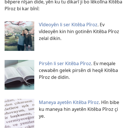
bêpere nîşan dide, yên ku tu dikarî ji bo lêkolîna Kitêba
Pîroz bi kar bînî:
Vîdeoyên li ser Kitêba Pîroz
. Ev
vîdeoyên kin hin gotinên Kitêba Pîroz
zelal dikin.
Pirsên li ser Kitêba Pîroz
. Ev meqale
cewabên gelek pirsên di heqê Kitêba
Pîroz de didin.
Maneya ayetên Kitêba Pîroz
. Hîn bibe
ku maneya hin ayetên Kitêba Pîroz çi
ye.