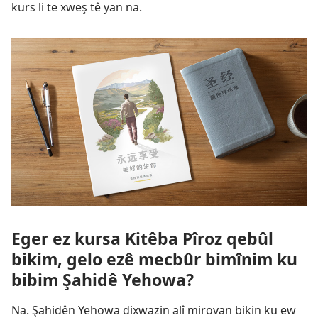
kurs li te xweş tê yan na.
Eger ez kursa Kitêba Pîroz qebûl
bikim, gelo ezê mecbûr bimînim ku
bibim Şahidê Yehowa?
Na. Şahidên Yehowa dixwazin alî mirovan bikin ku ew