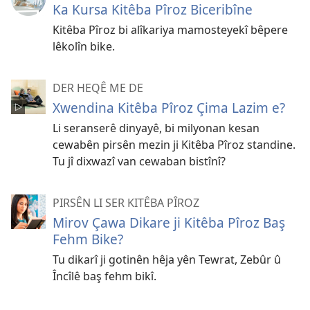
Ka Kursa Kitêba Pîroz Biceribîne
Kitêba Pîroz bi alîkariya mamosteyekî bêpere
lêkolîn bike.
DER HEQÊ ME DE
Xwendina Kitêba Pîroz Çima Lazim e?
Li seranserê dinyayê, bi milyonan kesan
cewabên pirsên mezin ji Kitêba Pîroz standine.
Tu jî dixwazî van cewaban bistînî?
PIRSÊN LI SER KITÊBA PÎROZ
Mirov Çawa Dikare ji Kitêba Pîroz Baş
Fehm Bike?
Tu dikarî ji gotinên hêja yên Tewrat, Zebûr û
Încîlê baş fehm bikî.