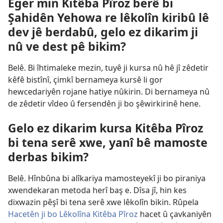
Eger min Kitêba Pîroz berê bi
Şahidên Yehowa re lêkolîn kiribû lê
dev jê berdabû, gelo ez dikarim ji
nû ve dest pê bikim?
Belê. Bi îhtimaleke mezin, tuyê ji kursa nû hê jî zêdetir
kêfê bistînî, çimkî bernameya kursê li gor
hewcedariyên rojane hatiye nûkirin. Di bernameya nû
de zêdetir vîdeo û fersendên ji bo şêwirkirinê hene.
Gelo ez dikarim kursa Kitêba Pîroz
bi tena serê xwe, yanî bê mamoste
derbas bikim?
Belê. Hînbûna bi alîkariya mamosteyekî ji bo piraniya
xwendekaran metoda herî baş e. Dîsa jî, hin kes
dixwazin pêşî bi tena serê xwe lêkolîn bikin. Rûpela
Hacetên ji bo Lêkolîna Kitêba Pîroz
hacet û çavkaniyên