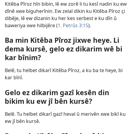
Kitêba Pîroz hîn bibin, lê ew zorê li tu kesî nadin ku ew
dînê xwe biguherînin. Ew zelal dikin ku Kitêba Pîroz çi
dibêje, lê ew dizanin ku her kes serbest e ku dîn û
baweriya xwe hilbijêre (
1. Petrûs 3:15
).
Ba min Kitêba Pîroz jixwe heye. Li
dema kursê, gelo ez dikarim wê bi
kar bînim?
Belê, tu helbet dikarî Kitêba Pîroz, a ku ba te heye, bi
kar bînî.
Gelo ez dikarim gazî kesên din
bikim ku ew jî bên kursê?
Belê. Tu helbet dikarî gazî heval û merivên xwe bikî ku
ew jî bên kursê.