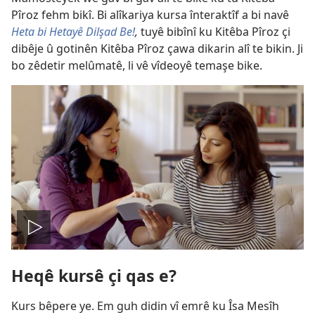
Pîroz fehm bikî. Bi alîkariya kursa înteraktîf a bi navê
Heta bi Hetayê Dilşad Be!
,
tuyê bibînî ku Kitêba Pîroz çi
dibêje û gotinên Kitêba Pîroz çawa dikarin alî te bikin. Ji
bo zêdetir melûmatê, li vê vîdeoyê temaşe bike.
Play
Heqê kursê çi qas e?
video
Kurs bêpere ye. Em guh didin vî emrê ku Îsa Mesîh