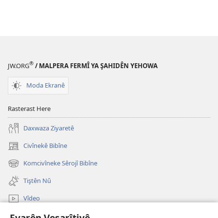
®
JW.ORG
/ MALPERA FERMÎ YA ŞAHIDÊN YEHOWA
Moda Ekranê
Rasterast Here
Daxwaza Ziyaretê
Civînekê Bibîne
(opens
new
Komcivîneke Sêrojî Bibîne
(opens
window)
new
Tiştên Nû
window)
Vîdeo
Eyarên Veşarîtiyê
Lêgerîna Malperê