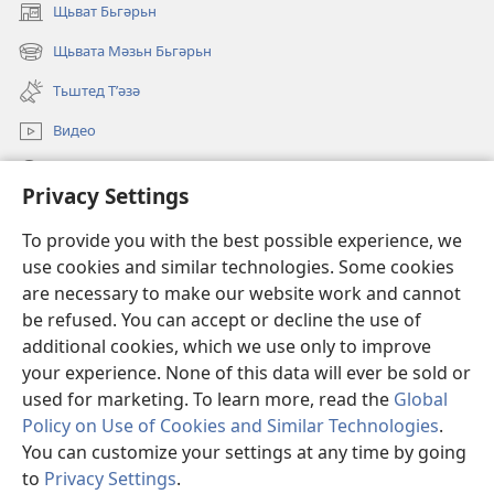
Щьват Бьгәрьн
(opens
new
Щьвата Мәзьн Бьгәрьн
(opens
window)
new
Тьштед Тʹәзә
window)
Видео
Легәрин
Privacy Settings
Qöрбанкьрьн
(opens
To provide you with the best possible experience, we
new
use cookies and similar technologies. Some cookies
window)
КʹЬТЕБХАНӘЙА ОНЛАЙН йа Бьрща Qәрәwьлийе
are necessary to make our website work and cannot
(opens
be refused. You can accept or decline the use of
new
®
JW Hub
window)
additional cookies, which we use only to improve
(opens
new
your experience. None of this data will ever be sold or
window)
used for marketing. To learn more, read the
Global
Policy on Use of Cookies and Similar Technologies
.
You can customize your settings at any time by going
Copyright
© 2026 Watch Tower Bible and Tract Society of Pennsylvania.
QӘЙДЕ ХӘБАТАНДЬНЕ
|
ПОЛИТИКА КОНФИДЕНСИЙАЛИЙЕ
|
to
Privacy Settings
.
PRIVACY SETTINGS