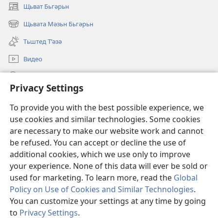
Щьват Бьгәрьн
(opens
new
Щьвата Мәзьн Бьгәрьн
(opens
window)
new
Тьштед Тʹәзә
window)
Видео
Легәрин
Privacy Settings
Qöрбанкьрьн
(opens
To provide you with the best possible experience, we
new
use cookies and similar technologies. Some cookies
window)
КʹЬТЕБХАНӘЙА ОНЛАЙН йа Бьрща Qәрәwьлийе
are necessary to make our website work and cannot
(opens
new
be refused. You can accept or decline the use of
®
JW Hub
window)
additional cookies, which we use only to improve
(opens
new
your experience. None of this data will ever be sold or
window)
used for marketing. To learn more, read the
Global
Policy on Use of Cookies and Similar Technologies
.
Copyright
© 2026 Watch Tower Bible and Tract Society of Pennsylvania.
You can customize your settings at any time by going
QӘЙДЕ ХӘБАТАНДЬНЕ
|
ПОЛИТИКА КОНФИДЕНСИЙАЛИЙЕ
|
to
Privacy Settings
.