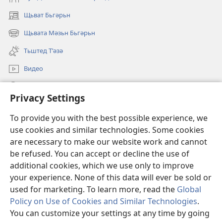
Щьват Бьгәрьн
(opens
new
Щьвата Мәзьн Бьгәрьн
(opens
window)
new
Тьштед Тʹәзә
window)
Видео
Легәрин
Privacy Settings
Qöрбанкьрьн
(opens
To provide you with the best possible experience, we
new
use cookies and similar technologies. Some cookies
window)
КʹЬТЕБХАНӘЙА ОНЛАЙН йа Бьрща Qәрәwьлийе
are necessary to make our website work and cannot
(opens
be refused. You can accept or decline the use of
new
®
JW Hub
window)
additional cookies, which we use only to improve
(opens
new
your experience. None of this data will ever be sold or
window)
used for marketing. To learn more, read the
Global
Policy on Use of Cookies and Similar Technologies
.
Copyright
© 2026 Watch Tower Bible and Tract Society of Pennsylvania.
You can customize your settings at any time by going
QӘЙДЕ ХӘБАТАНДЬНЕ
|
ПОЛИТИКА КОНФИДЕНСИЙАЛИЙЕ
|