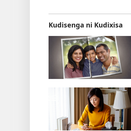
Kudisenga ni Kudixisa