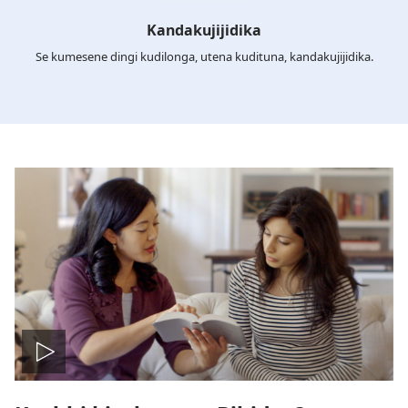
Kandakujijidika
Se kumesene dingi kudilonga, utena kudituna, kandakujijidika.
Play