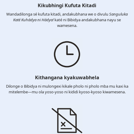
Kikubhingi Kufuta Kitadi
Wandadilonga sé kufuta kitadi, andakubhana we o divulu
Sanguluka
Katé Kuhádya ni Hádya!
katé ni Bibidya andakubhana nayu se
wamesena.
Kithangana kyakuwabhela
Dilonge o Bibidya ni mulongexi kikale pholo ni pholo mba mu kaxi ka
mitelembe—mu ola yoso-yoso ni kididi kyoso-kyoso kiwamesena.