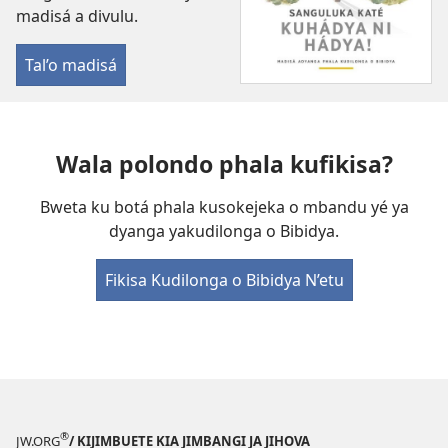
madisá a divulu.
Tal’o madisá
Wala polondo phala kufikisa?
Bweta ku botá phala kusokejeka o mbandu yé ya
dyanga yakudilonga o Bibidya.
Fikisa Kudilonga o Bibidya N’etu
®
JW.ORG
/ KIJIMBUETE KIA JIMBANGI JA JIHOVA