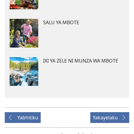
SALU YA MBOTE
IXI YA ZELE NI MUNZA WA MBOTE
Yabhitiku
Yakayelaku