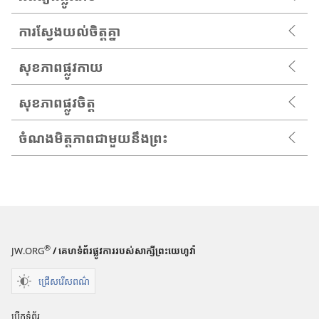
ការស្វែងយល់ចិត្តគ្នា
សុខភាពផ្លូវកាយ
សុខភាពផ្លូវចិត្ត
ចំណង
មិត្ដភាព
ជា
មួយ
នឹង
ព្រះ
®
JW.ORG
/ គេហទំព័រផ្លូវការរបស់សាក្សីព្រះយេហូវ៉ា
ជ្រើសរើសពណ៌
បើកទំព័រ