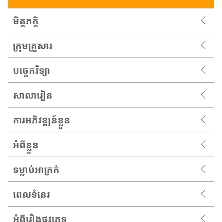
មិត្តភក្តិ
ក្រុម
គ្រួសារ
បច្ចេកវិទ្យា
សាលារៀន
ការអភិវឌ្ឍន៍ខ្លួន
អំពី
ខ្លួន
ទម្លាប់អាក្រក់
ពេលទំនេរ
អំពីរឿងផ្លូវភេទ