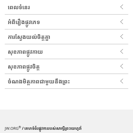
ពេលទំនេរ
អំពីរឿងផ្លូវភេទ
ការស្វែងយល់ចិត្តគ្នា
សុខភាពផ្លូវកាយ
សុខភាពផ្លូវចិត្ត
ចំណង
មិត្ដភាព
ជា
មួយ
នឹង
ព្រះ
®
JW.ORG
/ គេហទំព័រផ្លូវការរបស់សាក្សីព្រះយេហូវ៉ា