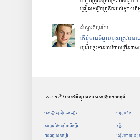
អេឡិចត្រូនិក​គ្រប់​គ្រង​អ្នក​ឡើយ។ 
គ្រឿង​អេឡិចត្រូនិក​របស់​អ្នក? តើ​អ្
សំណួរពីយុវវ័យ
តើ​ខ្ញុំ​មាន​ទំនួល​ខុស​ត្រូវ​ប៉ុន
យុវវ័យ​ខ្លះ​មាន​សេរី​ភាព​ច្រើន​ជាង​យ
®
JW.ORG
/ គេហទំព័រផ្លូវការរបស់សាក្សីព្រះយេហូវ៉ា
សេចក្ដីបង្រៀនក្នុងគម្ពីរ
បណ្ណាល័យ
សំណួរនិងចម្លើយពីគម្ពីរ
គម្ពីរ
ការពន្យល់ខគម្ពីរ
សៀវភៅ​ផ្សេង​ៗ​សម