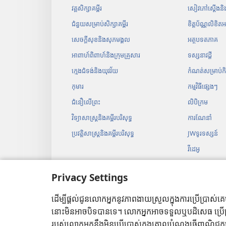
វគ្គសិក្សាគម្ពីរ
សៀវភៅស្ដើងន
ជំនួយសម្រាប់សិក្សាគម្ពីរ
ខិត្តប័ណ្ណលិខិត
សេចក្ដីសុខនិងសុភមង្គល
អត្ថបទ​ត​ភាគ
អាពាហ៍ពិពាហ៍និងក្រុមគ្រួសារ
ទស្សនាវដ្ដី
ក្មេងជំទង់និងយុវវ័យ
កំណត់​សម្រាប់​កិច្ច
កុមារ
កម្ម​វិធី​ផ្សេង​ៗ​
ជំនឿលើព្រះ
លិបិក្រម
វិទ្យាសាស្ត្រនិងគម្ពីរបរិសុទ្ធ
ការ​ណែនាំ
ប្រវត្ដិសាស្ត្រនិងគម្ពីរបរិសុទ្ធ
JWទូរទស្សន៍
វីដេអូ
បទ​ភ្លេង
Privacy Settings
ភាពយន្ត​គម្ពីរ​
អំណាន​គម្ពីរ​បែ
ដើម្បីផ្ដល់ជូនលោកអ្នកនូវភាពងាយស្រួលក្នុងការប្រើប្រាស
នោះមិនអាចបិទបានទេ។ លោកអ្នកអាចទទួលឬបដិសេធ ប្រើប្រាស
របស់លោកអ្នកនឹងមិនប្រើប្រាស់ក្នុងគោលបំណងធ្វើពាណិជ