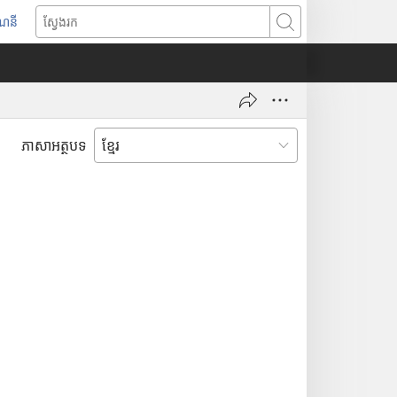
ណនី
ស្
វែ
ង
រ
ក
ភាសាអត្ថបទ