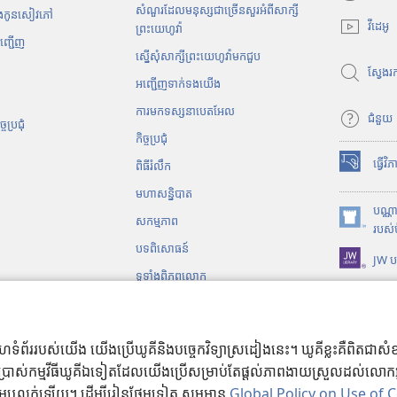
(
សំណួរដែលមនុស្សជាច្រើនសួរអំពីសាក្សី
ិងកូនសៀវភៅ
បើ
វីដេអូ
ព្រះយេហូវ៉ា
ក
អញ្ជើញ
ស្នើសុំសាក្សីព្រះយេហូវ៉ាមកជួប
ក
ស្វែង
ម្
អញ្ជើញទាក់ទងយើង
ម
ការមកទស្សនាបេតអែល
វិ
ជំនួយ
​ប្រជុំ
ធី
កិច្ចប្រជុំ
w
ធ្វើវ
ពិធីរំលឹក
i
(
n
បើ
មហាសន្និបាត
d
ក
បណ្ណ
សកម្មភាព
o
ក
(
របស់
w
ម្
បើ
បទពិសោធន៍
JW ប
ថ្
ម
ក
ទូទាំងពិភពលោក
មី
វិ
ក
)
ធី
ម្
ជា​ឯកសារ​សំឡេង
w
ម
i
វិ
ប​ល្ខោន​និយាយ
់គេហទំព័ររបស់យើង យើងប្រើឃូគីនិងបច្ចេកវិទ្យាស្រដៀងនេះ។ ឃូគីខ្លះគឺពិតជ
n
ធី
់កម្មវីធីឃូគីឯទៀតដែលយើងប្រើសម្រាប់តែផ្តល់ភាពងាយស្រួលដល់លោកអ្នកក្ន
d
w
្ជកម្មឬលក់ឡើយ។ ដើម្បីរៀនថែមទៀត សូមអាន
Global Policy on Use of 
o
i