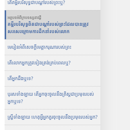
ប់
តើគម្ពីរបរិសុទ្ធជាបណ្ដាំរបស់ព្រះឬ?
ប់
ថ
ត
អត្ថបទ
អំពី
ក្រប
ទស្សនាវដ្ដី
ច
គម្ពីរបរិសុទ្ធពិតជាបណ្ដាំរបស់ព្រះដែលបានត្រូវ
ម្
សរសេរក្រោមការដឹកនាំរបស់លោក
ល
ង
មេរៀនអំពីសេចក្ដីមេត្ដាករុណារបស់ព្រះ
សៀ
វ
តើលោកអ្នកត្រូវទៀងត្រង់គ្រប់ពេលឬ?
ភៅ
អេ
តើអ្នកដឹងឬទេ?
ឡិ
ច
បុរសទាំងឡាយ តើអ្នកចុះចូលនឹងគ្រិស្តជាប្រមុខរបស់
ត្
អ្នកឬទេ?
រូ
និ
ស្ត្រីទាំងឡាយ ហេតុអ្វីអ្នកគួរចុះចូលនឹងប្រមុខរបស់អ្នក?
ក
ទ