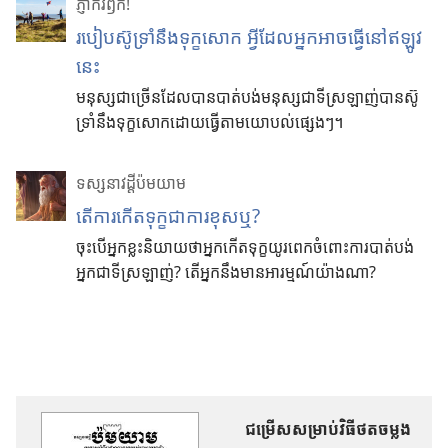
ភ្ញាក់
រឭក!
របៀបស៊ូទ្រាំនឹងទុក្ខសោក អ្វីដែលអ្នកអាចធ្វើនៅឥឡូវ
នេះ
មនុស្សជាច្រើនដែលបានបាត់បង់មនុស្សជាទីស្រឡាញ់បានស៊ូ
ទ្រាំនឹងទុក្ខសោកដោយធ្វើតាមយោបល់ផ្សេងៗ។
ទស្សនាវដ្ដី
ប៉ម
យាម
តើ​ការ​កើត​ទុក្ខ​ជា​ការ​ខុស​ឬ?
ចុះ​បើ​អ្នក​ខ្លះ​និយាយ​ថា​អ្នក​កើត​ទុក្ខ​យូរ​ពេក​ចំពោះ​ការ​បាត់​បង់​
អ្នក​ជា​ទី​ស្រឡាញ់? តើ​អ្នក​នឹង​មាន​អារម្មណ៍​យ៉ាង​ណា?
ជម្រើសសម្រាប់វិធីថតចម្លង