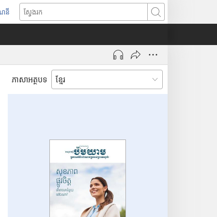
ណនី
ស្
វែ
ង
រ
ក
ភាសាអត្ថបទ