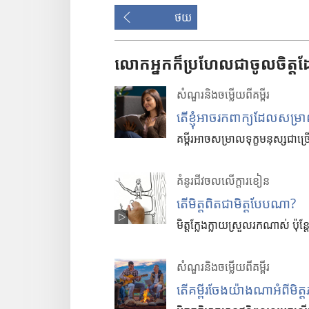
ថយ
លោកអ្នកក៏ប្រហែលជាចូលចិត្តដ
សំណួរនិងចម្លើយពីគម្ពីរ
តើខ្ញុំអាចរកពាក្យដែលសម្រាលទុក
គម្ពីរអាចសម្រាលទុក្ខមនុស្សជាច្រើ
គំនូរជីវចលលើក្ដារខៀន
តើមិត្តពិតជាមិត្តបែបណា?
មិត្តក្លែងក្លាយស្រួលរកណាស់ ប៉
សំណួរនិងចម្លើយពីគម្ពីរ
តើ​គម្ពីរ​ចែង​យ៉ាង​ណា​អំពី​មិត