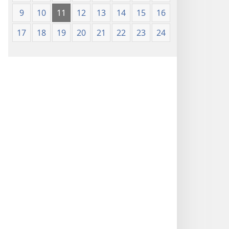
9
10
11
12
13
14
15
16
17
18
19
20
21
22
23
24