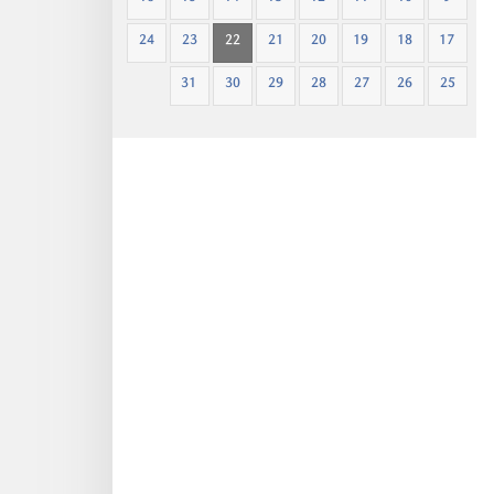
24
23
22
21
20
19
18
17
31
30
29
28
27
26
25