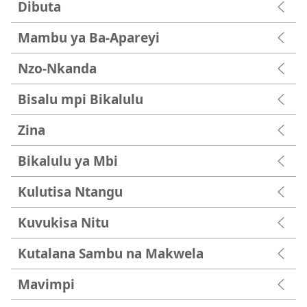
Dibuta
Mambu ya Ba-Apareyi
Nzo-Nkanda
Bisalu mpi Bikalulu
Zina
Bikalulu ya Mbi
Kulutisa Ntangu
Kuvukisa Nitu
Kutalana Sambu na Makwela
Mavimpi