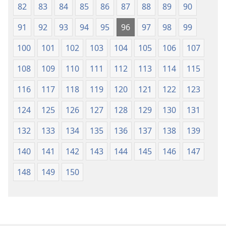
82
83
84
85
86
87
88
89
90
91
92
93
94
95
96
97
98
99
100
101
102
103
104
105
106
107
108
109
110
111
112
113
114
115
116
117
118
119
120
121
122
123
124
125
126
127
128
129
130
131
132
133
134
135
136
137
138
139
140
141
142
143
144
145
146
147
148
149
150