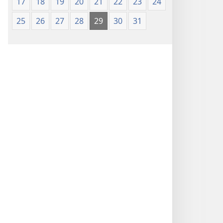
17
18
19
20
21
22
23
24
25
26
27
28
29
30
31