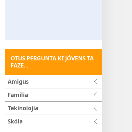
OTUS PERGUNTA KI JÓVENS TA
FAZE...
Amigus
Família
Tekinolojia
Skóla