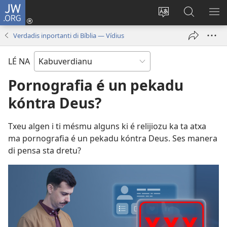
JW.ORG
Entra
(abri
Troka
Faze
MO
un
língua
piskiza
ME
Verdadis inportanti di Bíblia — Vídius
janéla
di
na
novu)
site
JW.ORG
LÉ NA
Pornografia é un pekadu
kóntra Deus?
Txeu algen i ti mésmu alguns ki é relijiozu ka ta atxa
ma pornografia é un pekadu kóntra Deus. Ses manera
di pensa sta dretu?