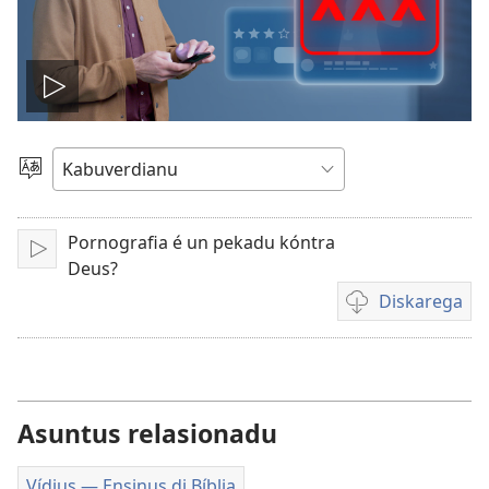
Odja
vídiu
Skodje
Língua
Pornografia é un pekadu kóntra
Toka
Deus?
Diskarega
Opson
pa
diskarega
vídiu
Asuntus relasionadu
Vídius — Ensinus di Bíblia