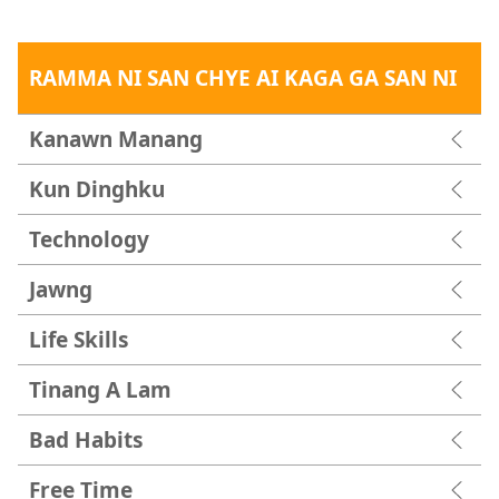
RAMMA NI SAN CHYE AI KAGA GA SAN NI
Kanawn Manang
Kun Dinghku
Technology
Jawng
Life Skills
Tinang A Lam
Bad Habits
Free Time