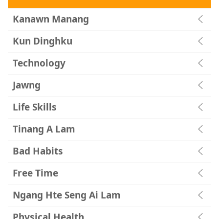
Kanawn Manang
Kun Dinghku
Technology
Jawng
Life Skills
Tinang A Lam
Bad Habits
Free Time
Ngang Hte Seng Ai Lam
Physical Health