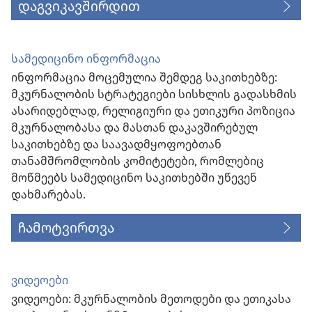
დაგვიკავშირდით
სამედიცინო ინფორმაცია
ინფორმაცია მოცემულია შემდეგ საკითხებზე:
მკურნალობის სტრატეგიები სისხლის გადასხმის
ასარიდებლად, რელიგიური და ეთიკური პოზიცია
მკურნალობასა და მასთან დაკავშირებულ
საკითხებზე და საავადმყოფოებთან
თანამშრომლობის კომიტეტები, რომლებიც
მოწმეებს სამედიცინო საკითხებში უწევენ
დახმარებას.
ჩამოტვირთვა
ვიდეოები
ვიდეოები: მკურნალობის მეთოდები და ეთიკასა