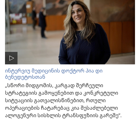
ინტერვიუ მედიცინის დოქტორ პია დი
ბენედეტოსთან
„სწორი მიდგომის, კარგად შერჩეული
სტრატეგიის გამოყენებით და კონკრეტული
სიტუაციის გათვალისწინებით, რთული
ოპერაციების ჩატარებაც კია შესაძლებელი
ალოგენური სისხლის ტრანსფუზიის გარეშე“.