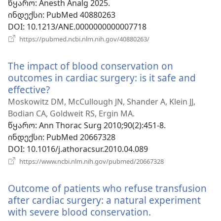
წყარო
‎: Anesth Analg 2025.
ინდექსი
‎: PubMed 40880263
DOI
‎: 10.1213/ANE.0000000000007718
(გაიხსნება
https://pubmed.ncbi.nlm.nih.gov/40880263/
ახალი
ფანჯარა)
The impact of blood conservation on
outcomes in cardiac surgery: is it safe and
effective?
(გაიხსნება
ახალი
Moskowitz DM, McCullough JN, Shander A, Klein JJ,
ფანჯარა)
Bodian CA, Goldweit RS, Ergin MA.
წყარო
‎: Ann Thorac Surg 2010;90(2):451-8.
ინდექსი
‎: PubMed 20667328
DOI
‎: 10.1016/j.athoracsur.2010.04.089
(გაიხსნება
https://www.ncbi.nlm.nih.gov/pubmed/20667328
ახალი
ფანჯარა)
Outcome of patients who refuse transfusion
after cardiac surgery: a natural experiment
with severe blood conservation.
(გაიხსნება