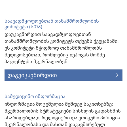
ახალი
ფანჯარა)
საავადმყოფოებთან თანამშრომლობის
კომიტეტი (ᲡᲗᲙ)
დაუკავშირდით საავადმყოფოებთან
თანამშრომლობის კომიტეტს თქვენს ქვეყანაში.
ეს კომიტეტი მჭიდროდ თანამშრომლობს
მედიკოსებთან, რომლებიც იეჰოვას მოწმე
პაციენტებს მკურნალობენ.
დაგვიკავშირდით
სამედიცინო ინფორმაცია
ინფორმაცია მოცემულია შემდეგ საკითხებზე:
მკურნალობის სტრატეგიები სისხლის გადასხმის
ასარიდებლად, რელიგიური და ეთიკური პოზიცია
მკურნალობასა და მასთან დაკავშირებულ