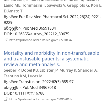
Laino ME, Tommasini T, Savevski V, Grappiolo G, Kon E,
D'Amato T
წყარო
‎: Eur Rev Med Pharmacol Sci. 2022;26(24):9221-
9229.
ინდექსი
‎: PubMed 36591834
DOI
‎: 10.26355/eurrev_202212_30675
(გაიხსნება
https://pubmed.ncbi.nlm.nih.gov/36591834/
ახალი
ფანჯარა)
Mortality and morbidity in non-transfusable
and transfusable patients: a systematic
review and meta-analysis.
(გაიხსნება
ახალი
Seeber P, Döbel KU, Isbister JP, Murray K, Shander A,
ფანჯარა)
Trentino KM, Lucas M
წყარო
‎: Transfusion. 2022;62(3):685-97.
ინდექსი
‎: PubMed 34967018
DOI
‎: 10.1111/trf.16788
(გაიხსნება
https://pubmed.ncbi.nlm.nih.gov/34967018/
ახალი