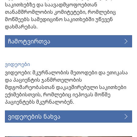
საკითხებზე და საავადმყოფოებთან
თანამშრომლობის კომიტეტები, რომლებიც
მოწმეებს სამედიცინო საკითხებში უწევენ
დახმარებას.
ჩამოტვირთვა
ვიდეოები
ვიდეოები: მკურნალობის მეთოდები და ეთიკასა
და პაციენტის ჯანმრთელობის
მდგომარეობასთან დაკავშირებული საკითხები
ექიმებისთვის, რომლებიც იეჰოვას მოწმე
პაციენტებს მკურნალობენ.
ვიდეოების ნახვა