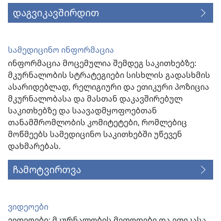
დაგვიკავშირდით
სამედიცინო ინფორმაცია
ინფორმაცია მოცემულია შემდეგ საკითხებზე:
მკურნალობის სტრატეგიები სისხლის გადასხმის
ასარიდებლად, რელიგიური და ეთიკური პოზიცია
მკურნალობასა და მასთან დაკავშირებულ
საკითხებზე და საავადმყოფოებთან
თანამშრომლობის კომიტეტები, რომლებიც
მოწმეებს სამედიცინო საკითხებში უწევენ
დახმარებას.
ჩამოტვირთვა
ვიდეოები
ვიდეოები: მკურნალობის მეთოდები და ეთიკასა