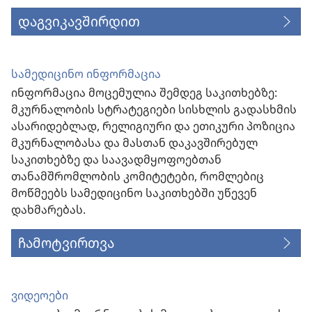
დაგვიკავშირდით
სამედიცინო ინფორმაცია
ინფორმაცია მოცემულია შემდეგ საკითხებზე:
მკურნალობის სტრატეგიები სისხლის გადასხმის
ასარიდებლად, რელიგიური და ეთიკური პოზიცია
მკურნალობასა და მასთან დაკავშირებულ
საკითხებზე და საავადმყოფოებთან
თანამშრომლობის კომიტეტები, რომლებიც
მოწმეებს სამედიცინო საკითხებში უწევენ
დახმარებას.
ჩამოტვირთვა
ვიდეოები