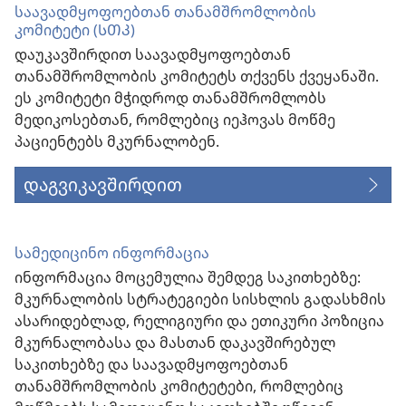
საავადმყოფოებთან თანამშრომლობის
კომიტეტი (ᲡᲗᲙ)
დაუკავშირდით საავადმყოფოებთან
თანამშრომლობის კომიტეტს თქვენს ქვეყანაში.
ეს კომიტეტი მჭიდროდ თანამშრომლობს
მედიკოსებთან, რომლებიც იეჰოვას მოწმე
პაციენტებს მკურნალობენ.
დაგვიკავშირდით
სამედიცინო ინფორმაცია
ინფორმაცია მოცემულია შემდეგ საკითხებზე:
მკურნალობის სტრატეგიები სისხლის გადასხმის
ასარიდებლად, რელიგიური და ეთიკური პოზიცია
მკურნალობასა და მასთან დაკავშირებულ
საკითხებზე და საავადმყოფოებთან
თანამშრომლობის კომიტეტები, რომლებიც