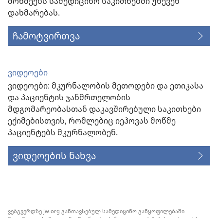
მოწმეებს სამედიცინო საკითხებში უწევენ
დახმარებას.
ჩამოტვირთვა
ვიდეოები
ვიდეოები: მკურნალობის მეთოდები და ეთიკასა
და პაციენტის ჯანმრთელობის
მდგომარეობასთან დაკავშირებული საკითხები
ექიმებისთვის, რომლებიც იეჰოვას მოწმე
პაციენტებს მკურნალობენ.
ვიდეოების ნახვა
ვებგვერდზე jw.org განთავსებულ სამედიცინო განყოფილებაში