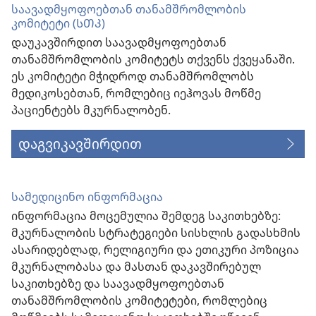
საავადმყოფოებთან თანამშრომლობის
კომიტეტი (ᲡᲗᲙ)
დაუკავშირდით საავადმყოფოებთან
თანამშრომლობის კომიტეტს თქვენს ქვეყანაში.
ეს კომიტეტი მჭიდროდ თანამშრომლობს
მედიკოსებთან, რომლებიც იეჰოვას მოწმე
პაციენტებს მკურნალობენ.
დაგვიკავშირდით
სამედიცინო ინფორმაცია
ინფორმაცია მოცემულია შემდეგ საკითხებზე:
მკურნალობის სტრატეგიები სისხლის გადასხმის
ასარიდებლად, რელიგიური და ეთიკური პოზიცია
მკურნალობასა და მასთან დაკავშირებულ
საკითხებზე და საავადმყოფოებთან
თანამშრომლობის კომიტეტები, რომლებიც