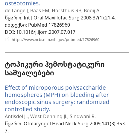
osteotomies.
(გაიხსნება
ახალი
de Lange J, Baas EM, Horsthuis RB, Booij A.
ფანჯარა)
წყარო
‎: Int J Oral Maxillofac Surg 2008;37(1):21-4.
ინდექსი
‎: PubMed 17826960
DOI
‎: 10.1016/j.ijom.2007.07.017
(გაიხსნება
https://www.ncbi.nlm.nih.gov/pubmed/17826960
ახალი
ფანჯარა)
ტოპიკური ჰემოსტატიკური
საშუალებები
Effect of microporous polysaccharide
hemospheres (MPH) on bleeding after
endoscopic sinus surgery: randomized
controlled study.
(გაიხსნება
ახალი
Antisdel JL, West-Denning JL, Sindwani R.
ფანჯარა)
წყარო
‎: Otolaryngol Head Neck Surg 2009;141(3):353-
7.