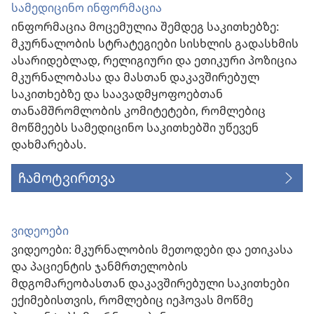
სამედიცინო ინფორმაცია
ინფორმაცია მოცემულია შემდეგ საკითხებზე:
მკურნალობის სტრატეგიები სისხლის გადასხმის
ასარიდებლად, რელიგიური და ეთიკური პოზიცია
მკურნალობასა და მასთან დაკავშირებულ
საკითხებზე და საავადმყოფოებთან
თანამშრომლობის კომიტეტები, რომლებიც
მოწმეებს სამედიცინო საკითხებში უწევენ
დახმარებას.
ჩამოტვირთვა
ვიდეოები
ვიდეოები: მკურნალობის მეთოდები და ეთიკასა
და პაციენტის ჯანმრთელობის
მდგომარეობასთან დაკავშირებული საკითხები
ექიმებისთვის, რომლებიც იეჰოვას მოწმე