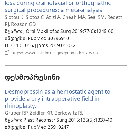
loss during craniofacial or orthognathic
surgical procedures: a meta-analysis.
(გაიხსნებ
ახალი
Siotou K, Siotos C, Azizi A, Cheah MA, Seal SM, Redett
ფანჯარა)
RJ, Rosson GD
წყარო
‎: J Oral Maxillofac Surg 2019;77(6):1245-60.
ინდექსი
‎: PubMed 30796910
DOI
‎: 10.1016/j.joms.2019.01.032
(გაიხსნება
https://www.ncbi.nlm.nih.gov/pubmed/30796910
ახალი
ფანჯარა)
დესმოპრესინი
Desmopressin as a hemostatic agent to
provide a dry intraoperative field in
rhinoplasty.
(გაიხსნება
ახალი
Gruber RP, Zeidler KR, Berkowitz RL
ფანჯარა)
წყარო
‎: Plast Reconstr Surg 2015;135(5):1337-40.
ინდექსი
‎: PubMed 25919247