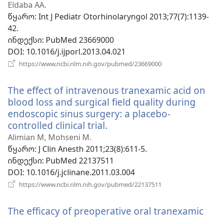
ფანჯარა)
Eldaba AA.
წყარო
‎: Int J Pediatr Otorhinolaryngol 2013;77(7):1139-
42.
ინდექსი
‎: PubMed 23669000
DOI
‎: 10.1016/j.ijporl.2013.04.021
(გაიხსნება
https://www.ncbi.nlm.nih.gov/pubmed/23669000
ახალი
ფანჯარა)
The effect of intravenous tranexamic acid on
blood loss and surgical field quality during
endoscopic sinus surgery: a placebo-
controlled clinical trial.
(გაიხსნება
ახალი
Alimian M, Mohseni M.
ფანჯარა)
წყარო
‎: J Clin Anesth 2011;23(8):611-5.
ინდექსი
‎: PubMed 22137511
DOI
‎: 10.1016/j.jclinane.2011.03.004
(გაიხსნება
https://www.ncbi.nlm.nih.gov/pubmed/22137511
ახალი
ფანჯარა)
The efficacy of preoperative oral tranexamic