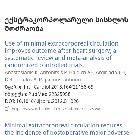
ფანჯარა)
ექსტრაკორპოლარული სისხლის
მოძრაობა
Use of minimal extracorporeal circulation
improves outcome after heart surgery; a
systematic review and meta-analysis of
randomized controlled trials.
(გაიხსნება
ახალი
Anastasiadis K, Antonitsis P, Haidich AB, Argiriadou H,
ფანჯარა)
Deliopoulos A, Papakonstantinou C.
წყარო
‎: Int J Cardiol 2013;164(2):158-69.
ინდექსი
‎: PubMed 22325958
DOI
‎: 10.1016/j.ijcard.2012.01.020
(გაიხსნება
https://www.ncbi.nlm.nih.gov/pubmed/22325958
ახალი
ფანჯარა)
Minimal extracorporeal circulation reduces
the incidence of postoperative major adverse