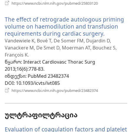
(გაიხსნება
https://www.ncbi.nlm.nih.gov/pubmed/25803120
ახალი
ფანჯარა)
The effect of retrograde autologous priming
volume on haemodilution and transfusion
requirements during cardiac surgery.
(გაიხსნებ
ახალი
Vandewiele K, Bové T, De Somer FM, Dujardin D,
ფანჯარა)
Vanackere M, De Smet D, Moerman AT, Bouchez S,
François K.
წყარო
‎: Interact Cardiovasc Thorac Surg
2013;16(6):778-83.
ინდექსი
‎: PubMed 23482374
DOI
‎: 10.1093/icvts/ivt085
(გაიხსნება
https://www.ncbi.nlm.nih.gov/pubmed/23482374
ახალი
ფანჯარა)
ულტრაფილტრაცია
Evaluation of coagulation factors and platelet