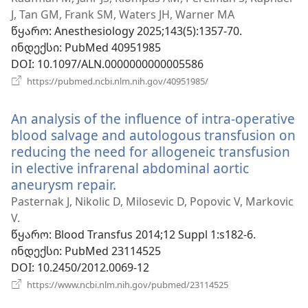
ფანჯარა)
J, Tan GM, Frank SM, Waters JH, Warner MA
წყარო
‎: Anesthesiology 2025;143(5):1357-70.
ინდექსი
‎: PubMed 40951985
DOI
‎: 10.1097/ALN.0000000000005586
(გაიხსნება
https://pubmed.ncbi.nlm.nih.gov/40951985/
ახალი
ფანჯარა)
An analysis of the influence of intra-operative
blood salvage and autologous transfusion on
reducing the need for allogeneic transfusion
in elective infrarenal abdominal aortic
aneurysm repair.
(გაიხსნება
ახალი
Pasternak J, Nikolic D, Milosevic D, Popovic V, Markovic
ფანჯარა)
V.
წყარო
‎: Blood Transfus 2014;12 Suppl 1:s182-6.
ინდექსი
‎: PubMed 23114525
DOI
‎: 10.2450/2012.0069-12
(გაიხსნება
https://www.ncbi.nlm.nih.gov/pubmed/23114525
ახალი