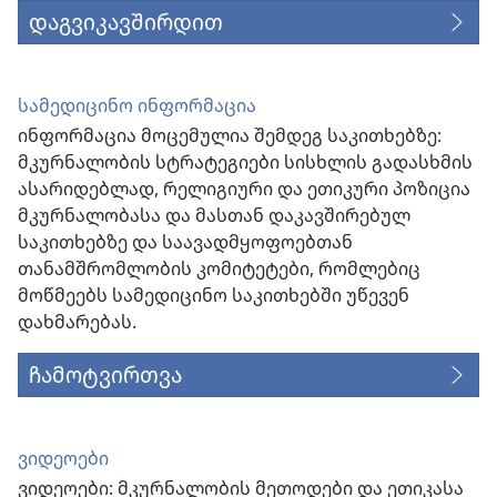
დაგვიკავშირდით
სამედიცინო ინფორმაცია
ინფორმაცია მოცემულია შემდეგ საკითხებზე:
მკურნალობის სტრატეგიები სისხლის გადასხმის
ასარიდებლად, რელიგიური და ეთიკური პოზიცია
მკურნალობასა და მასთან დაკავშირებულ
საკითხებზე და საავადმყოფოებთან
თანამშრომლობის კომიტეტები, რომლებიც
მოწმეებს სამედიცინო საკითხებში უწევენ
დახმარებას.
ჩამოტვირთვა
ვიდეოები
ვიდეოები: მკურნალობის მეთოდები და ეთიკასა