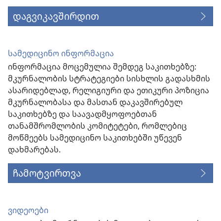
დაგვიკავშირდით
სამედიცინო ინფორმაცია
ინფორმაცია მოცემულია შემდეგ საკითხებზე:
მკურნალობის სტრატეგიები სისხლის გადასხმის
ასარიდებლად, რელიგიური და ეთიკური პოზიცია
მკურნალობასა და მასთან დაკავშირებულ
საკითხებზე და საავადმყოფოებთან
თანამშრომლობის კომიტეტები, რომლებიც
მოწმეებს სამედიცინო საკითხებში უწევენ
დახმარებას.
ჩამოტვირთვა
ვიდეოები