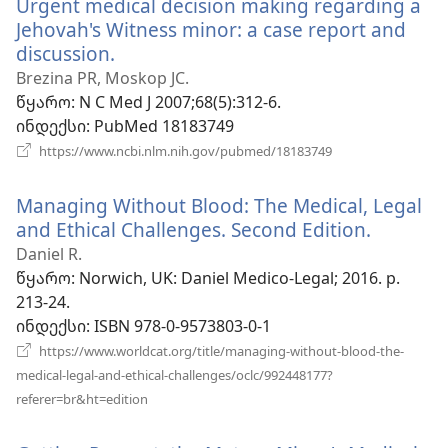
Urgent medical decision making regarding a
Jehovah's Witness minor: a case report and
discussion.
(გაიხსნება
ახალი
Brezina PR, Moskop JC.
ფანჯარა)
წყარო
‎: N C Med J 2007;68(5):312-6.
ინდექსი
‎: PubMed 18183749
(გაიხსნება
https://www.ncbi.nlm.nih.gov/pubmed/18183749
ახალი
ფანჯარა)
Managing Without Blood: The Medical, Legal
and Ethical Challenges. Second Edition.
(გაიხსნ
ახალი
Daniel R.
ფანჯარა
წყარო
‎: Norwich, UK: Daniel Medico-Legal; 2016. p.
213-24.
ინდექსი
‎: ISBN 978-0-9573803-0-1
https://www.worldcat.org/title/managing-without-blood-the-
medical-legal-and-ethical-challenges/oclc/992448177?
(გაიხსნება
referer=br&ht=edition
ახალი
ფანჯარა)