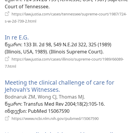
ფანჯარა)
Court of Tennessee.
https://law.justia.com/cases/tennessee/supreme-court/1987/724-
(გაიხსნება
s-w-2d-739-2.html
ახალი
ფანჯარა)
In re E.G.
(გაიხსნება
ახალი
წყარო
‎: 133 Ill. 2d 98, 549 N.E.2d 322, 325 (1989)
ფანჯარა)
(Illinois, USA, 1989). (Illinois Supreme Court).
https://law.justia.com/cases/illinois/supreme-court/1989/66089-
(გაიხსნება
7.html
ახალი
ფანჯარა)
Meeting the clinical challenge of care for
Jehovah's Witnesses.
(გაიხსნება
ახალი
Bodnaruk ZM, Wong CJ, Thomas MJ.
ფანჯარა)
წყარო
‎: Transfus Med Rev 2004;18(2):105-16.
ინდექსი
‎: PubMed 15067590
(გაიხსნება
https://www.ncbi.nlm.nih.gov/pubmed/15067590
ახალი
ფანჯარა)