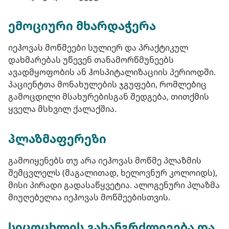
ემოციური მხარდაჭერა
იეჰოვას მოწმეები სულიერ და პრაქტიკულ
დახმარებას უწევენ თანამორწმუნეებს
ავადმყოფობის ან ჰოსპიტალიზაციის პერიოდში.
პაციენტთა მონახულების ჯგუფები, რომლებიც
გამოცდილი მსახურებისგან შედგება, თითქმის
ყველა მსხვილ ქალაქშია.
პლაზმაფერეზი
გამოიყენებს თუ არა იეჰოვას მოწმე პლაზმის
შემცვლელს (მაგალითად, ხელოვნურ კოლოიდს),
მისი პირადი გადასაწყვეტია. ალოგენური პლაზმა
მიუღებელია იეჰოვას მოწმეებისთვის.
სიცოცხლის გახანგრძლივება და