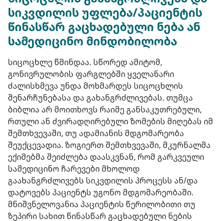
სიკვდილის უფლება/პაციენტის
წინასწარ გაცხადებული ნება ან
სამედიცინო მინდობილობა
სიცოცხლე წმინდაა. სწორედ ამიტომ,
გონივრულობის ფარგლებში ყველანარი
ძალისხმევა უნდა მოხმარდეს სიცოცხლის
შენარჩუნებასა და გახანგრძლივებას. თუმცა
ბიბლია არ მოითხოვს რაიმე განსაკუთრებული,
რთული ან ძვირადღირებული ზომების მიღებას იმ
შემთხვევაში, თუ ადამიანის მდგომარეობა
შეუქცევადია. ზოგიერთ შემთხვევაში, მკურნალმა
ექიმებმა შეიძლება დაასკვნან, რომ გარკვეული
სამედიცინო ჩარევები მხოლოდ
გაახანგრძლივებს სიკვდილის პროცესს ან/და
დატოვებს პაციენტს უგონო მდგომარეობაში.
მნიშვნელოვანია პაციენტის წერილობითი თუ
ზეპირი სახით წინასწარ გაცხადებული ნების