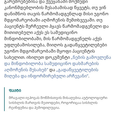
გარემოებებისა და ქვეყანაში მოქმედი
კანონმდებლობის შესაბამისად წყვეტს, თუ ვინ
დანიშნოს თავის წარმომადგენლად მისი უგონო
მდგომარეობაში აღმოჩენის შემთხვევაში. თუ
პაციენტს შერჩეული ჰყავს წარმომადგენელი და
მითითებული აქვს ეს სამედიცინო
მინდობილობაში, მის წარმომადგენელს აქვს
უფლებამოსილება, მიიღოს გადაწყვეტილებები
უგონო მდგომარეობაში მყოფი პაციენტის
სახელით. იხილეთ დოკუმენტი
„ნების გამოვლენა
და მინდობილობა სამედიცინო დახმარების
აღმოჩენის შესახებ“
და
„გადაწყვეტილების
მიღება და ინფორმირებული არჩევანი“
.
ᲤᲐᲥᲢᲘ
მრავალი იეჰოვას მოწმისთვის მისაღებია აუტოლოგიური
სისხლის მართვის მეთოდები, როგორიცაა სისხლის
რეინფუზია და ჰემოდილუცია.