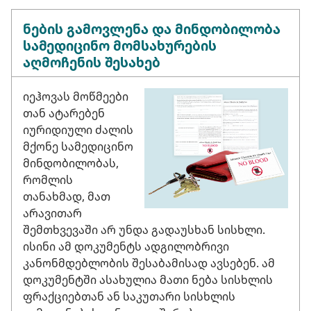
ნების გამოვლენა და მინდობილობა
სამედიცინო მომსახურების
აღმოჩენის შესახებ
იეჰოვას მოწმეები
თან ატარებენ
იურიდიული ძალის
მქონე სამედიცინო
მინდობილობას,
რომლის
თანახმად, მათ
არავითარ
შემთხვევაში არ უნდა გადაუსხან სისხლი.
ისინი ამ დოკუმენტს ადგილობრივი
კანონმდებლობის შესაბამისად ავსებენ. ამ
დოკუმენტში ასახულია მათი ნება სისხლის
ფრაქციებთან ან საკუთარი სისხლის