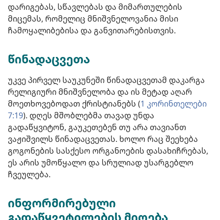
დარიგებას, სწავლებას და მიმართულების
მიცემას, რომელიც მნიშვნელოვანია მისი
ჩამოყალიბებისა და განვითარებისთვის.
წინადაცვეთა
უკვე პირველ საუკუნეში წინადაცვეთამ დაკარგა
რელიგიური მნიშვნელობა და ის მეტად აღარ
მოეთხოვებოდათ ქრისტიანებს (
1 კორინთელები
7:19
). დღეს მშობლებმა თავად უნდა
გადაწყვიტონ, გაუკეთებენ თუ არა თავიანთ
ვაჟიშვილს წინადაცვეთას. ხოლო რაც შეეხება
გოგონების სასქესო ორგანოების დასახიჩრებას,
ეს არის უმოწყალო და სრულიად უსარგებლო
ჩვეულება.
ინფორმირებული
გადაწყვეტილების მიღება