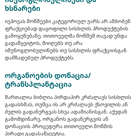
ხსნარები
იეჰოვას მოწმეები კატეგორიულ უარს არ ამბობენ
ფრაქციებად დაყოფილი სისხლის პროდუქტების
გამოყენებაზე. თითოეულმა მოწმემ თავად უნდა
გადაწყვიტოს, მიიღებს თუ არა
იმუნოგლობულინებს თუ სისხლის ფრაქციისგან
დამზადებულ პროდუქტებს.
ორგანოების დონაცია/
ტრანსპლანტაცია
მართალია ბიბლია პირდაპირ კრძალავს სისხლის
გადასხმას, თუმცა ის არ კრძალავს ქსოვილის ან
ძვლის გადანერგვას სხვა ადამიანისგან. აქედან
გამომდინარე, ორგანოს გადანერგვის ან
დონაციის პროცედურა თითოეული მოწმის
პირადი გადასაწყვეტია.