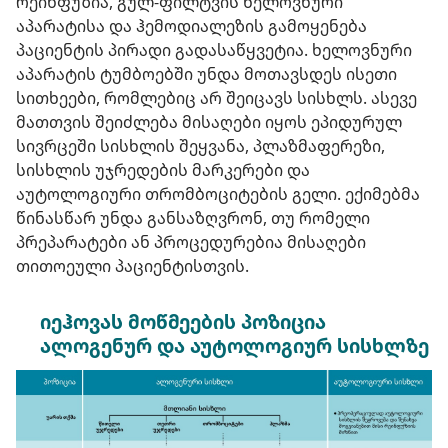
რეინფუზია, გულ-ფილტვის ხელოვნური
აპარატისა და ჰემოდიალეზის გამოყენება
პაციენტის პირადი გადასაწყვეტია. ხელოვნური
აპარატის ტუმბოებში უნდა მოთავსდეს ისეთი
სითხეები, რომლებიც არ შეიცავს სისხლს. ასევე
მათთვის შეიძლება მისაღები იყოს ეპიდურულ
სივრცეში სისხლის შეყვანა, პლაზმაფერეზი,
სისხლის უჯრედების მარკერები და
აუტოლოგიური თრომბოციტების გელი. ექიმებმა
წინასწარ უნდა განსაზღვრონ, თუ რომელი
პრეპარატები ან პროცედურებია მისაღები
თითოეული პაციენტისთვის.
იეჰოვას მოწმეების პოზიცია
ალოგენურ და აუტოლოგიურ სისხლზე