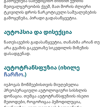
გამოყენება სამედიცინო მიზნით ექიმის
მეთვალყურეობის ქვეშ, მათ შორის ძლიერი
ტკივილის დროს ნარკოტიკული საშუალებების
გამოყენება, პირადი გადასაწყვეტია.
აუტოპსია და დისექცია
ნათესავების გადასაწყვეტია, თანახმა არიან თუ
არა გვამის გაკვეთაზე სიკვდილის მიზეზის
დასადგენად.
აუტოტრანსფუზია (იხილე
ჩარჩო
.)
იეჰოვას მოწმეებისთვის მიუღებელია
პრეოპერაციული აუტოლოგიური სისხლის
დონაცია. თუმცა აუტოტრანსფუზიის ისეთი
მეთოდები, როგორიცაა ჰემოდილუცია,