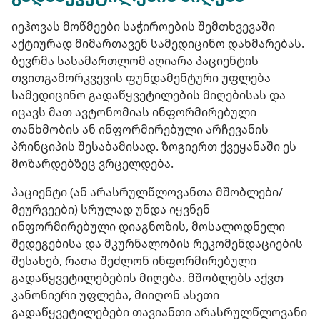
იეჰოვას მოწმეები საჭიროების შემთხვევაში
აქტიურად მიმართავენ სამედიცინო დახმარებას.
ბევრმა სასამართლომ აღიარა პაციენტის
თვითგამორკვევის ფუნდამენტური უფლება
სამედიცინო გადაწყვეტილების მიღებისას და
იცავს მათ ავტონომიას ინფორმირებული
თანხმობის ან ინფორმირებული არჩევანის
პრინციპის შესაბამისად. ზოგიერთ ქვეყანაში ეს
მოზარდებზეც ვრცელდება.
პაციენტი (ან არასრულწლოვანთა მშობლები/
მეურვეები) სრულად უნდა იყვნენ
ინფორმირებული დიაგნოზის, მოსალოდნელი
შედეგებისა და მკურნალობის რეკომენდაციების
შესახებ, რათა შეძლონ ინფორმირებული
გადაწყვეტილებების მიღება. მშობლებს აქვთ
კანონიერი უფლება, მიიღონ ასეთი
გადაწყვეტილებები თავიანთი არასრულწლოვანი