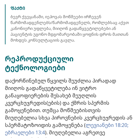
ᲤᲐᲥᲢᲘ
ბევრ ქვეყანაში, იეჰოვას მოწმეები ირჩევენ
წარმომადგენლებს/წარმომადგენელს, რომლებსაც აქვთ
კანონიერი უფლება, მიიღონ გადაწყვეტილებები ან
პაციენტის უგონო მდგომარეობაში ყოფნის დროს მათთან
მოხდეს კონსულტაციის გავლა.
რეპროდუქციული
ტექნოლოგიები
დაქორწინებულ წყვილს შეუძლია პირადად
მიიღოს გადაწყვეტილება ინ ვიტრო
განაყოფიერების შესახებ მეუღლის
კვერცხუჯრედის(ების) და ქმრის სპერმის
გამოყენებით. თუმცა მოწმეებისთვის
მიუღებელია სხვა პიროვნების კვერცხუჯრედის ან
სპერმატოზოიდის გამოყენება (
ლევიანები 18:20;
ებრაელები 13:4
). მიუღებელია აგრეთვე