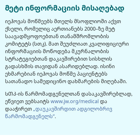
მეტი ინფორმაციის მისაღებად
იეჰოვას მოწმეებს მთელს მსოფლიოში აქვთ
ქსელი, რომელიც აერთიანებს 2000–ზე მეტ
საავადმყოფოებთან თანამშრომლობის
კომიტეტს (სთკ). მათ შეუძლიათ კვალიფიციური
ინფორმაციის მოწოდება მკურნალობის
სტრატეგიებთან დაკავშირებით სისხლის
გადასხმის თავიდან ასარიდებლად. ისინი
ეხმარებიან იეჰოვას მოწმე პაციენტებს
სათანადო სამედიცინო დახმარების მიღებაში.
ᲡᲗᲙ-ის წარმომადგენელთან დასაკავშირებლად,
ეწვიეთ ვებსაიტს
www.jw.org/​medical
და
დააჭირეთ
„დაუკავშირდით ადგილობრივ
წარმომადგენელს“
.