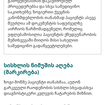
გამოყენებასთან დაკავშირებულ
პროცედურებსა და სხვა სამედიცინო
საკითხებზე. ზოგიერთი ქვეყნის
კანონმდებლობის თანახმად პაციენტს ასევე
შეუძლია ამ დოკუმენტის საფუძველზე
აირჩიოს წარმომადგენელი, რომელიც
უფლებამოსილია პაციენტის ქმედუუნარობის
შემთხვევაში მიიღოს მისი სახელით
სამედიცინო გადაწყვეტილებები.
სისხლის ნიმუშის აღება
(მარკირება)
ზოგი მოწმე პაციენტი თანახმაა, აუღონ
გარკვეული რაოდენობის სისხლი სხვადასხვა
დიაგნოსტიკური კვლევის ჩატარების მიზნით.