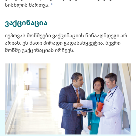
სისხლის მართვა.
a
ვაქცინაცია
იეჰოვას მოწმეები ვაქცინაციის წინააღმდეგი არ
არიან. ეს მათი პირადი გადასაწყვეტია. ბევრი
მოწმე ვაქცინაციას ირჩევს.