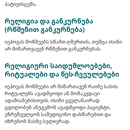
პატივისცემა.
რელიგია და განკურნება
(რწმენით განკურნება)
იეჰოვას მოწმეებს სწამთ ღმერთის, თუმცა ისინი
არ მიმართვავენ რწმენით განკურნებას.
რელიგიური საიდუმლოებები,
რიტუალები და წეს-ჩვეულებები
იეჰოვას მოწმეები არ მიმართავენ რაიმე სახის
რიტუალებს ავადმყოფი ან მომაკვდავი
ადამიანებისთვის. ისინი ყველანაირად
ცდილობენ ანუგეშონ ავადმყოფი პაციენტი,
უზრუნველყონ სამედიცინო დახმარებით და
იზრუნონ მასზე სულიერად.