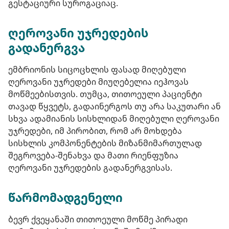
გესტაციური სუროგაციაც.
ღეროვანი უჯრედების
გადანერგვა
ემბრიონის სიცოცხლის ფასად მიღებული
ღეროვანი უჯრედები მიუღებელია იეჰოვას
მოწმეებისთვის. თუმცა, თითოეული პაციენტი
თავად წყვეტს, გადაინერგოს თუ არა საკუთარი ან
სხვა ადამიანის სისხლიდან მიღებული ღეროვანი
უჯრედები, იმ პირობით, რომ არ მოხდება
სისხლის კომპონენტების მიზანმიმართულად
შეგროვება-შენახვა და მათი რიენფუზია
ღეროვანი უჯრედების გადანერგვისას.
წარმომადგენელი
ბევრ ქვეყანაში თითოეული მოწმე პირადი