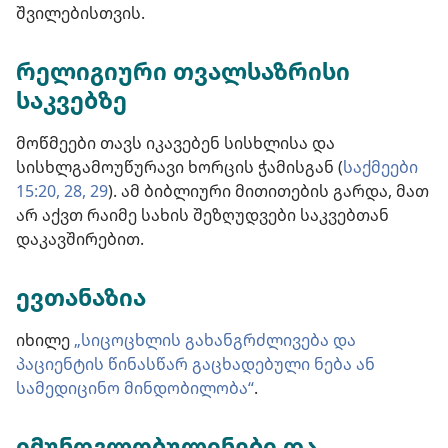
შვილებისთვის.
რელიგიური თვალსაზრისი
საკვებზე
მოწმეები თავს იკავებენ სისხლისა და
სისხლგამოუწურავი ხორცის ჭამისგან (
საქმეები
15:20,
28, 29
). ამ ბიბლიური მითითების გარდა, მათ
არ აქვთ რაიმე სახის შეზღუდვები საკვებთან
დაკავშირებით.
ევთანაზია
იხილე
„სიცოცხლის გახანგრძლივება და
პაციენტის წინასწარ გაცხადებული ნება ან
სამედიცინო მინდობილობა“
.
იმუნოგლობულინები და