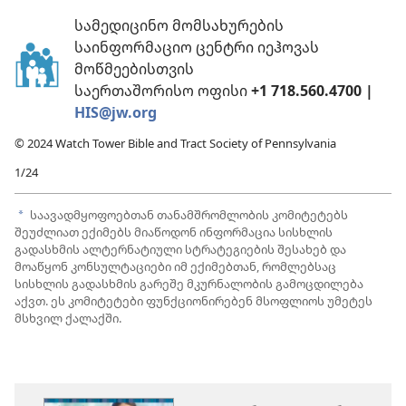
სამედიცინო მომსახურების
საინფორმაციო ცენტრი იეჰოვას
მოწმეებისთვის
საერთაშორისო ოფისი
+1 718.560.4700 |
HIS@jw.org
© 2024 Watch Tower Bible and Tract Society of Pennsylvania
1/24
საავადმყოფოებთან თანამშრომლობის კომიტეტებს
a
შეუძლიათ ექიმებს მიაწოდონ ინფორმაცია სისხლის
გადასხმის ალტერნატიული სტრატეგიების შესახებ და
მოაწყონ კონსულტაციები იმ ექიმებთან, რომლებსაც
სისხლის გადასხმის გარეშე მკურნალობის გამოცდილება
აქვთ. ეს კომიტეტები ფუნქციონირებენ მსოფლიოს უმეტეს
მსხვილ ქალაქში.