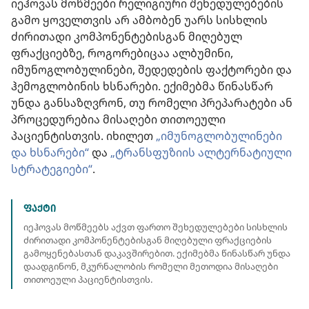
იეჰოვას მოწმეები რელიგიური შეხედულებების
გამო ყოველთვის არ ამბობენ უარს სისხლის
ძირითადი კომპონენტებისგან მიღებულ
ფრაქციებზე, როგორებიცაა ალბუმინი,
იმუნოგლობულინები, შედედების ფაქტორები და
ჰემოგლობინის ხსნარები. ექიმებმა წინასწარ
უნდა განსაზღვრონ, თუ რომელი პრეპარატები ან
პროცედურებია მისაღები თითოეული
პაციენტისთვის. იხილეთ
„იმუნოგლობულინები
და ხსნარები“
და
„ტრანსფუზიის ალტერნატიული
სტრატეგიები“
.
ᲤᲐᲥᲢᲘ
იეჰოვას მოწმეებს აქვთ ფართო შეხედულებები სისხლის
ძირითადი კომპონენტებისგან მიღებული ფრაქციების
გამოყენებასთან დაკავშირებით. ექიმებმა წინასწარ უნდა
დაადგინონ, მკურნალობის რომელი მეთოდია მისაღები
თითოეული პაციენტისთვის.