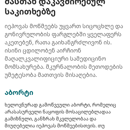
მასთან დაკავშირებულ
საკითხებზე
იეჰოვას მოწმეებს უყვართ სიცოცხლე და
გონივრულობის ფარგლებში ყველაფერს
აკეთებენ, რათა გაიხანგრძლივონ ის.
ისინი ცდილობენ აირჩიონ
მაღალკვალიფიციური სამედიცინო
მომსახურება. მკურნალობის მეთოდების
უმეტესობა მათთვის მისაღებია.
აბორტი
ხელოვნურად გამოწვეული აბორტი, რომელიც
არასასურველი ნაყოფის მოსაცილებლადაა
გამიზნული, განზრახ მკვლელობაა და
მიუღებელია იეჰოვას მოწმეებისთვის. თუ