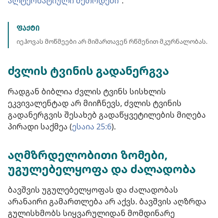
ალტერნატიული მეთოდები“
.
ᲤᲐᲥᲢᲘ
იეჰოვას მოწმეები არ მიმართავენ რწმენით მკურნალობას.
ძვლის ტვინის გადანერგვა
რადგან ბიბლია ძვლის ტვინს სისხლის
ეკვივალენტად არ მიიჩნევს, ძვლის ტვინის
გადანერგვის შესახებ გადაწყვეტილების მიღება
პირადი საქმეა (
ესაია 25:6
).
აღმზრდელობითი ზომები,
უგულებელყოფა და ძალადობა
ბავშვის უგულებელყოფას და ძალადობას
არანაირი გამართლება არ აქვს. ბავშვის აღზრდა
გულისხმობს სიყვარულიდან მომდინარე