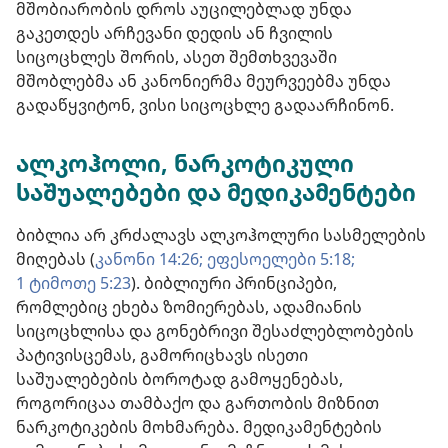
მშობიარობის დროს აუცილებლად უნდა
გაკეთდეს არჩევანი დედის ან ჩვილის
სიცოცხლეს შორის, ასეთ შემთხვევაში
მშობლებმა ან კანონიერმა მეურვეებმა უნდა
გადაწყვიტონ, ვისი სიცოცხლე გადაარჩინონ.
ალკოჰოლი, ნარკოტიკული
საშუალებები და მედიკამენტები
ბიბლია არ კრძალავს ალკოჰოლური სასმელების
მიღებას (
კანონი 14:26;
ეფესოელები 5:18;
1 ტიმოთე 5:23
). ბიბლიური პრინციპები,
რომლებიც ეხება ზომიერებას, ადამიანის
სიცოცხლისა და გონებრივი შესაძლებლობების
პატივისცემას, გამორიცხავს ისეთი
საშუალებების ბოროტად გამოყენებას,
როგორიცაა თამბაქო და გართობის მიზნით
ნარკოტიკების მოხმარება. მედიკამენტების