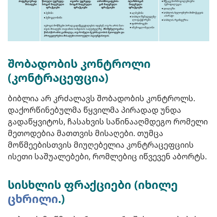
შობადობის კონტროლი
(კონტრაცეფცია)
ბიბლია არ კრძალავს შობადობის კონტროლს.
დაქორწინებულმა წყვილმა პირადად უნდა
გადაწყვიტოს, ჩასახვის საწინააღმდეგო რომელი
მეთოდებია მათთვის მისაღები. თუმცა
მოწმეებისთვის მიუღებელია კონტრაცეფციის
ისეთი საშუალებები, რომლებიც იწვევენ აბორტს.
სისხლის ფრაქციები (იხილე
ცხრილი
.)