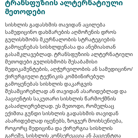
ტრანსფუზიის ალტერნატიული
მეთოდები
სისხლის გადასხმის თავიდან აცილება
სამედიცინო დახმარების აღმოჩენის დროს
გულისხმობს მკურნალობის სტრატეგიების
გამოყენებას სისხლდენასა და ანემიასთან
გასამკლავებლად. ტრანსფუზიის ალტერნატიული
მეთოდები გულისხმობს შესაბამისი
მედიკამენტების, აღჭურვილობის ან სამედიცინო/
ქირურგიული ტექნიკის კომბინირებულ
გამოყენებას სისხლის დაკარგვის
შესამცირებლად ან თავიდან ასარიდებლად და
პაციენტის საკუთარი სისხლის წარმოქმნის
გასაძლიერებლად. ეს მეთოდი, რომელსაც
ექიმთა გუნდი სისხლის გადასხმის თავიდან
ასარიდებლად იყენებს, ზოგჯერ მოიხსენიება,
როგორც მედიცინა და ქირურგია სისხლის
გარეშე, სისხლის კონსერვაცია ან პაციენტთა