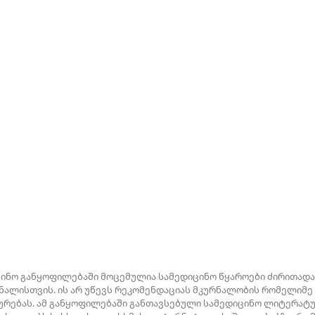
ცინო განყოფილებაში მოცემულია სამედიცინო წყაროები ძირითადა
ალისთვის. ის არ უწევს რეკომენდაციას მკურნალობის რომელიმე
რებას. ამ განყოფილებაში განთავსებული სამედიცინო ლიტერატურ