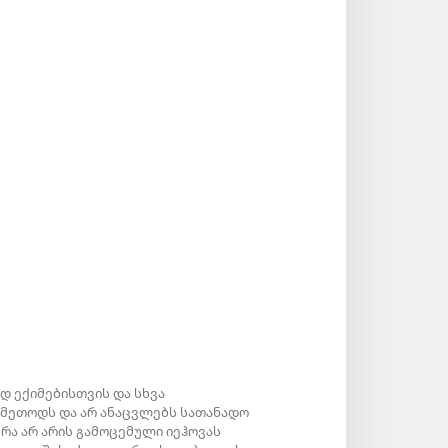
დ ექიმებისთვის და სხვა
 მეთოდს და არ ანაცვლებს სათანადო
ა არ არის გამოცემული იეჰოვას