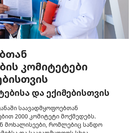
ბთან
ის კომიტეტები
ებისთვის
ტებისა და ექიმებისთვის
ყანაში საავადმყოფოებთან
ით 2000 კომიტეტი მოქმედებს.
ან მოხალისეები, რომლებიც სანდო
იმებსა და საავადმყოფოს სხვა