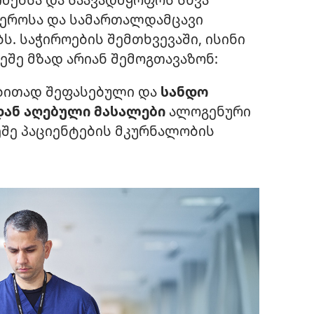
ეროსა და სამართალდამცავი
. საჭიროების შემთხვევაში, ისინი
ეშე მზად არიან შემოგთავაზონ:
ბითად შეფასებული და
სანდო
დან აღებული მასალები
ალოგენური
ეშე პაციენტების მკურნალობის