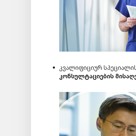
კვალიფიციურ სპეციალის
კონსულტაციების მისაღ