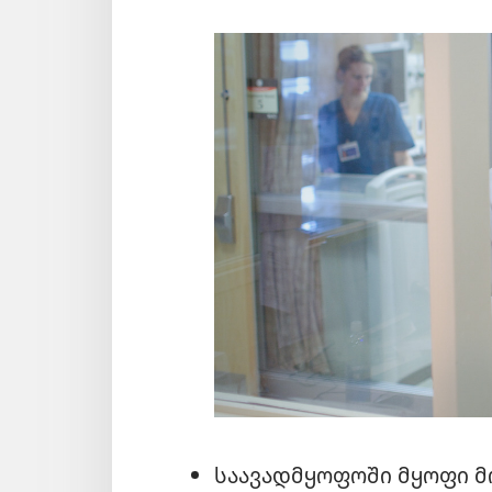
საავადმყოფოში მყოფი მ