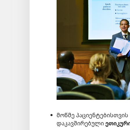
მოწმე პაციენტებისთვის
დაკავშირებული
ეთიკური