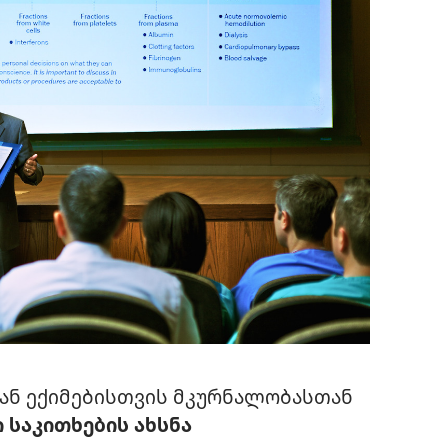
 ან ექიმებისთვის მკურნალობასთან
 საკითხების ახსნა