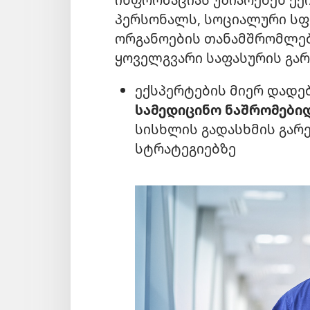
პერსონალს, სოციალური სფ
ორგანოების თანამშრომლებს
ყოველგვარი საფასურის გარ
ექსპერტების მიერ დადე
სამედიცინო ნაშრომები
სისხლის გადასხმის გარ
სტრატეგიებზე