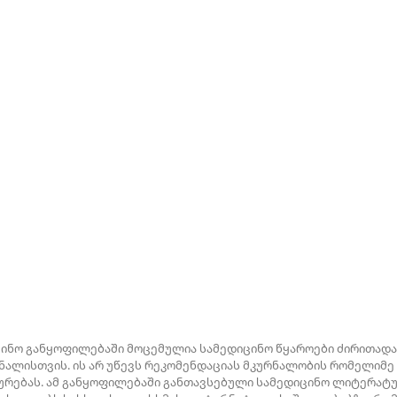
ცინო განყოფილებაში მოცემულია სამედიცინო წყაროები ძირითადა
ალისთვის. ის არ უწევს რეკომენდაციას მკურნალობის რომელიმე
რებას. ამ განყოფილებაში განთავსებული სამედიცინო ლიტერატურ