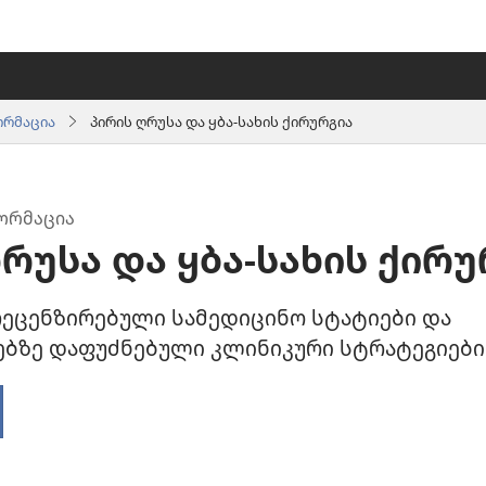
ორმაცია
პირის ღრუსა და ყბა-სახის ქირურგია
ᲝᲠᲛᲐᲪᲘᲐ
რუსა და ყბა-სახის ქირუ
ეცენზირებული სამედიცინო სტატიები და
ბზე დაფუძნებული კლინიკური სტრატეგიები