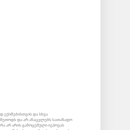
დ ექიმებისთვის და სხვა
 მეთოდს და არ ანაცვლებს სათანადო
ა არ არის გამოცემული იეჰოვას