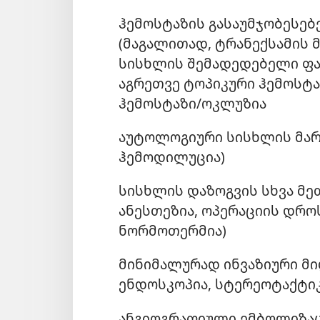
ჰემოსტაზის გასაუმჯობესე
(მაგალითად, ტრანექსამის მ
სისხლის შემადედებელი ფა
აგრეთვე ტოპიკური ჰემოსტა
ჰემოსტაზი/ოკლუზია
აუტოლოგიური სისხლის მა
ჰემოდილუცია)
სისხლის დაზოგვის სხვა მე
ანესთეზია, ოპერაციის დრო
ნორმოთერმია)
მინიმალურად ინვაზიური მი
ენდოსკოპია, სტერეოტაქტი
ანგიოგრაფიული ემბოლიზა