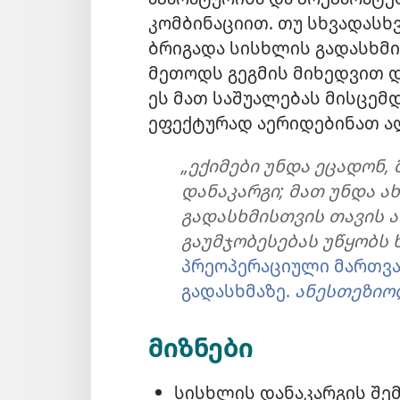
კომბინაციით. თუ სხვადასხ
ბრიგადა სისხლის გადასხმ
მეთოდს გეგმის მიხედვით 
ეს მათ საშუალებას მისცემ
ეფექტურად აერიდებინათ ა
„ექიმები უნდა ეცადონ,
დანაკარგი; მათ უნდა ა
გადასხმისთვის თავის 
გაუმჯობესებას უწყობს 
პრეოპერაციული მართვა
გადასხმაზე.
ანესთეზიო
მიზნები
სისხლის დანაკარგის შე