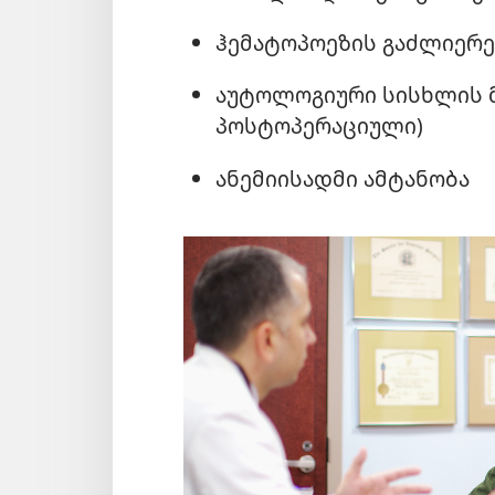
ჰემატოპოეზის გაძლიერე
აუტოლოგიური სისხლის 
პოსტოპერაციული)
ანემიისადმი ამტანობა