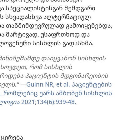
ვა სპეციალისტისგან შემდგარი
ის სხვადასხვა ალტერნატიულ
და თანმიმდევრულად გამოიყენებდა,
და მარტივად, უსაფრთხოდ და
ლოგენური სისხლის გადასხმა.
 მინიმუმამდე დაიყვანონ სისხლის
ხსოვდეთ, რომ სისხლის
არიდება პაციენტის მდგომარეობის
ხელს.“
—
Guinn NR, et al. პაციენტების
, რომლებიც უარს ამბობენ სისხლის
ლოგია
2021;134(6):939-48.
მცირება