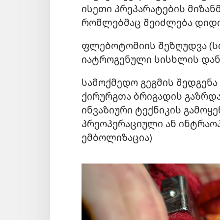
ისეთი პრეპარატების მიზან
რომლებმაც შეიძლება დიდი
ფლებოტომიის შეზღუდვა (სი
იატროგენული სისხლის დან
სამოქმედო გეგმის შედგენა
ქირურგთა ბრიგადის გაზრდ
ინვაზიური ტექნიკის გამოყ
პრეოპერაციული ან ინტრაო
ემბოლიზაცია)