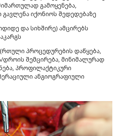
მიმართულად გამოყენება,
 გავლენა იქონიოს შედედებაზე
დიდე და სიხშირე) ამცირებს
აკარგს
 (რთული პროცედურების დაწყება,
ა/დროის შემცირება, მინიმალურად
ენება, პროფილაქტიკური
პერაციული ანგიოგრაფიული