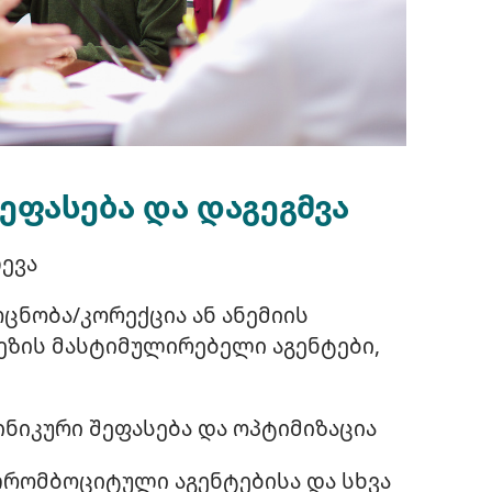
ეფასება და დაგეგმვა
ლევა
ცნობა/კორექცია ან ანემიის
ზის მასტიმულირებელი აგენტები,
ნიკური შეფასება და ოპტიმიზაცია
თრომბოციტული აგენტებისა და სხვა