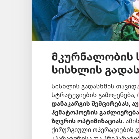
მკურნალობის 
სისხლის გადა
სისხლის გადასხმის თავიდ
სტრატეგიების გამოყენება
დანაკარგის შემცირებას, 
ჰემატოპოეზის გაძლიერება
ზღვრის ოპტიმიზაციას
. ამ
ქირურგიული ოპერაციების დ
აპარატურისა და პრეპარატ