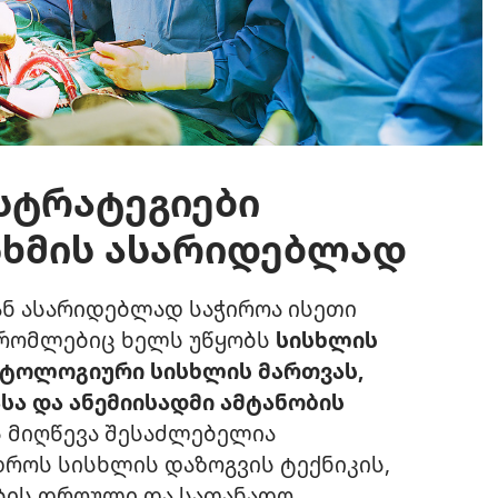
სტრატეგიები
სხმის ასარიდებლად
ან ასარიდებლად საჭიროა ისეთი
, რომლებიც ხელს უწყობს
სისხლის
აუტოლოგიური სისხლის მართვას,
სა და ანემიისადმი ამტანობის
ის მიღწევა შესაძლებელია
როს სისხლის დაზოგვის ტექნიკის,
ების დროული და სათანადო