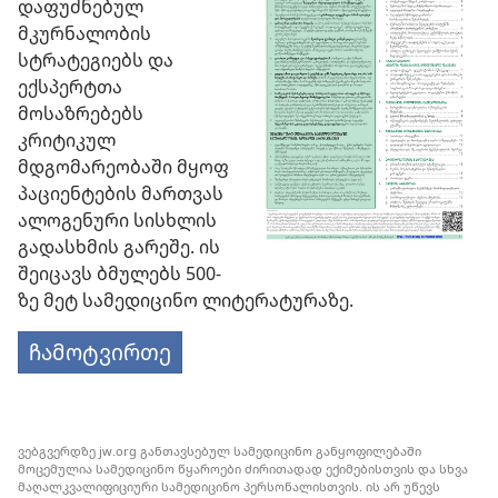
დაფუძნებულ
მკურნალობის
სტრატეგიებს და
ექსპერტთა
მოსაზრებებს
კრიტიკულ
მდგომარეობაში მყოფ
პაციენტების მართვას
ალოგენური სისხლის
გადასხმის გარეშე. ის
შეიცავს ბმულებს 500-
ზე მეტ სამედიცინო ლიტერატურაზე.
ჩამოტვირთე
ვებგვერდზე jw.org განთავსებულ სამედიცინო განყოფილებაში
მოცემულია სამედიცინო წყაროები ძირითადად ექიმებისთვის და სხვა
მაღალკვალიფიციური სამედიცინო პერსონალისთვის. ის არ უწევს